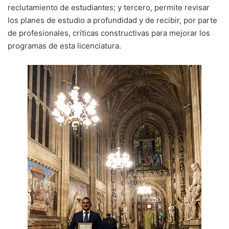
reclutamiento de estudiantes; y tercero, permite revisar
los planes de estudio a profundidad y de recibir, por parte
de profesionales, críticas constructivas para mejorar los
programas de esta licenciatura.