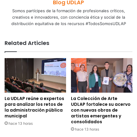
Blog UDLAP
Somos partícipes de la formación de profesionales críticos,
creativos e innovadores, con conciencia ética y social de la
distribución equitativa de los recursos #TodosSomosUDLAP
Related Articles
La UDLAP reúne a expertos
La Colección de Arte
para analizar los retos de
UDLAP fortalece su acervo
la administración pública
con nuevas obras de
municipal
artistas emergentes y
consolidados
hace 13 horas
hace 13 horas