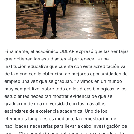
Finalmente, el académico UDLAP expresó que las ventajas
que obtienen los estudiantes al pertenecer a una
institución educativa que cuenta con esta acreditación va
de la mano con la obtención de mejores oportunidades de
empleo una vez que se gradúan. “Vivimos en un mundo
muy competitivo, sobre todo en las áreas biológicas, y los
estudiantes necesitan mostrar evidencia de que se
graduaron de una universidad con los más altos
estándares de excelencia académica. Uno de los
elementos tangibles es mediante la demostración de
habilidades necesarias para llevar a cabo investigación de
punta. Otro beneficio que obtienen es que su grado está