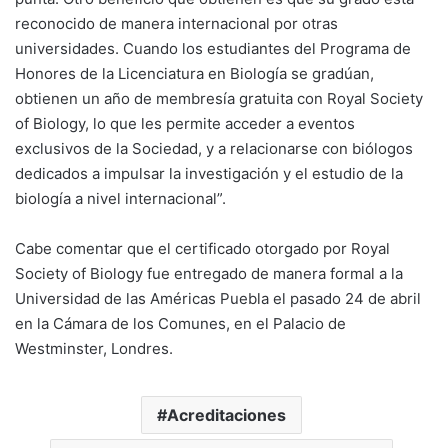
reconocido de manera internacional por otras
universidades. Cuando los estudiantes del Programa de
Honores de la Licenciatura en Biología se gradúan,
obtienen un año de membresía gratuita con Royal Society
of Biology, lo que les permite acceder a eventos
exclusivos de la Sociedad, y a relacionarse con biólogos
dedicados a impulsar la investigación y el estudio de la
biología a nivel internacional”.
Cabe comentar que el certificado otorgado por Royal
Society of Biology fue entregado de manera formal a la
Universidad de las Américas Puebla el pasado 24 de abril
en la Cámara de los Comunes, en el Palacio de
Westminster, Londres.
Acreditaciones