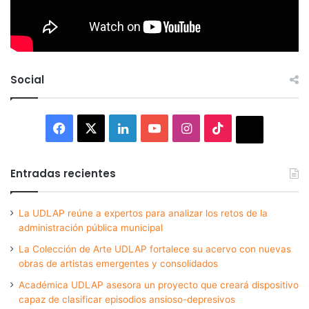
Social
Facebook
X
LinkedIn
YouTube
Instagram
TikTok
Thread
Entradas recientes
La UDLAP reúne a expertos para analizar los retos de la
administración pública municipal
La Colección de Arte UDLAP fortalece su acervo con nuevas
obras de artistas emergentes y consolidados
Académica UDLAP asesora un proyecto que creará dispositivo
capaz de clasificar episodios ansioso-depresivos