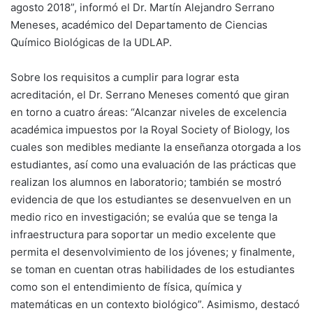
agosto 2018”, informó el Dr. Martín Alejandro Serrano
Meneses, académico del Departamento de Ciencias
Químico Biológicas de la UDLAP.
Sobre los requisitos a cumplir para lograr esta
acreditación, el Dr. Serrano Meneses comentó que giran
en torno a cuatro áreas: “Alcanzar niveles de excelencia
académica impuestos por la Royal Society of Biology, los
cuales son medibles mediante la enseñanza otorgada a los
estudiantes, así como una evaluación de las prácticas que
realizan los alumnos en laboratorio; también se mostró
evidencia de que los estudiantes se desenvuelven en un
medio rico en investigación; se evalúa que se tenga la
infraestructura para soportar un medio excelente que
permita el desenvolvimiento de los jóvenes; y finalmente,
se toman en cuentan otras habilidades de los estudiantes
como son el entendimiento de física, química y
matemáticas en un contexto biológico”. Asimismo, destacó