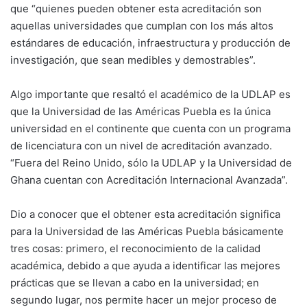
que “quienes pueden obtener esta acreditación son
aquellas universidades que cumplan con los más altos
estándares de educación, infraestructura y producción de
investigación, que sean medibles y demostrables”.
Algo importante que resaltó el académico de la UDLAP es
que la Universidad de las Américas Puebla es la única
universidad en el continente que cuenta con un programa
de licenciatura con un nivel de acreditación avanzado.
“Fuera del Reino Unido, sólo la UDLAP y la Universidad de
Ghana cuentan con Acreditación Internacional Avanzada”.
Dio a conocer que el obtener esta acreditación significa
para la Universidad de las Américas Puebla básicamente
tres cosas: primero, el reconocimiento de la calidad
académica, debido a que ayuda a identificar las mejores
prácticas que se llevan a cabo en la universidad; en
segundo lugar, nos permite hacer un mejor proceso de