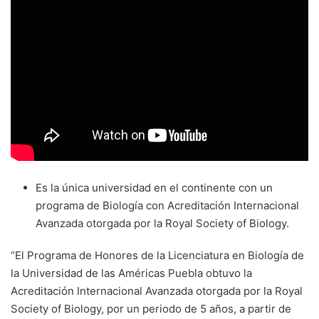
Es la única universidad en el continente con un
programa de Biología con Acreditación Internacional
Avanzada otorgada por la Royal Society of Biology.
“El Programa de Honores de la Licenciatura en Biología de
la Universidad de las Américas Puebla obtuvo la
Acreditación Internacional Avanzada otorgada por la Royal
Society of Biology, por un periodo de 5 años, a partir de