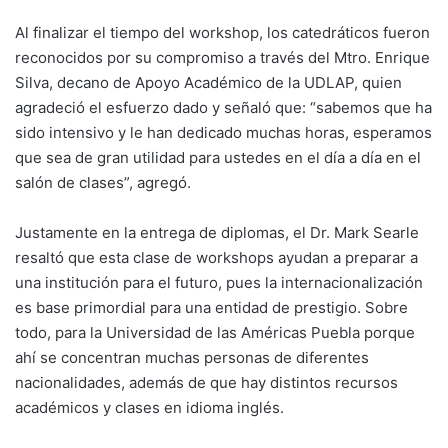
Al finalizar el tiempo del workshop, los catedráticos fueron
reconocidos por su compromiso a través del Mtro. Enrique
Silva, decano de Apoyo Académico de la UDLAP, quien
agradeció el esfuerzo dado y señaló que: “sabemos que ha
sido intensivo y le han dedicado muchas horas, esperamos
que sea de gran utilidad para ustedes en el día a día en el
salón de clases”, agregó.
Justamente en la entrega de diplomas, el Dr. Mark Searle
resaltó que esta clase de workshops ayudan a preparar a
una institución para el futuro, pues la internacionalización
es base primordial para una entidad de prestigio. Sobre
todo, para la Universidad de las Américas Puebla porque
ahí se concentran muchas personas de diferentes
nacionalidades, además de que hay distintos recursos
académicos y clases en idioma inglés.