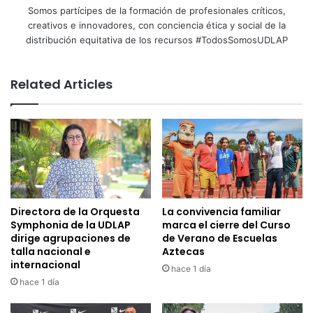
Somos partícipes de la formación de profesionales críticos,
creativos e innovadores, con conciencia ética y social de la
distribución equitativa de los recursos #TodosSomosUDLAP
Related Articles
Directora de la Orquesta
La convivencia familiar
Symphonia de la UDLAP
marca el cierre del Curso
dirige agrupaciones de
de Verano de Escuelas
talla nacional e
Aztecas
internacional
hace 1 día
hace 1 día