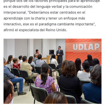
porque dos de los factores principales para el aprendizaje
es el desarrollo del lenguaje verbal y la comunicación
interpersonal. “Deberíamos estar centrados en el
aprendizaje con la charla y tener un enfoque más
interactivo, ese es el paradigma cambiante importante”,
afirmó el especialista del Reino Unido.