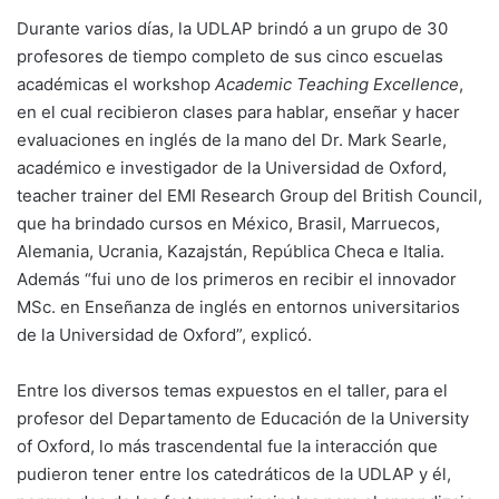
Durante varios días, la UDLAP brindó a un grupo de 30
profesores de tiempo completo de sus cinco escuelas
académicas el workshop
Academic Teaching Excellence
,
en el cual recibieron clases para hablar, enseñar y hacer
evaluaciones en inglés de la mano del Dr. Mark Searle,
académico e investigador de la Universidad de Oxford,
teacher trainer del EMI Research Group del British Council,
que ha brindado cursos en México, Brasil, Marruecos,
Alemania, Ucrania, Kazajstán, República Checa e Italia.
Además “fui uno de los primeros en recibir el innovador
MSc. en Enseñanza de inglés en entornos universitarios
de la Universidad de Oxford”, explicó.
Entre los diversos temas expuestos en el taller, para el
profesor del Departamento de Educación de la University
of Oxford, lo más trascendental fue la interacción que
pudieron tener entre los catedráticos de la UDLAP y él,