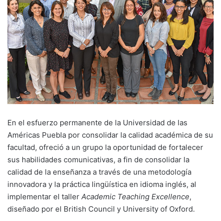
En el esfuerzo permanente de la Universidad de las
Américas Puebla por consolidar la calidad académica de su
facultad, ofreció a un grupo la oportunidad de fortalecer
sus habilidades comunicativas, a fin de consolidar la
calidad de la enseñanza a través de una metodología
innovadora y la práctica lingüística en idioma inglés, al
implementar el taller
Academic Teaching Excellence
,
diseñado por el British Council y University of Oxford.