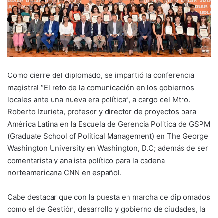
Como cierre del diplomado, se impartió la conferencia
magistral “El reto de la comunicación en los gobiernos
locales ante una nueva era política”, a cargo del Mtro.
Roberto Izurieta, profesor y director de proyectos para
América Latina en la Escuela de Gerencia Política de GSPM
(Graduate School of Political Management) en The George
Washington University en Washington, D.C; además de ser
comentarista y analista político para la cadena
norteamericana CNN en español.
Cabe destacar que con la puesta en marcha de diplomados
como el de Gestión, desarrollo y gobierno de ciudades, la