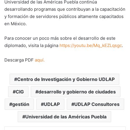
Universidad de las Américas Puebla continúa
desarrollando programas que contribuyan a la capacitación
y formación de servidores públicos altamente capacitados
en México.
Para conocer un poco más sobre el desarrollo de este
diplomado, visita la página
https://youtu.be/Mq_kEZLqsgc
.
Descarga PDF
aquí.
Centro de Investigación y Gobierno UDLAP
CIG
desarrollo y gobierno de ciudades
gestión
UDLAP
UDLAP Consultores
Universidad de las Américas Puebla