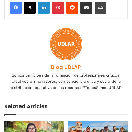
LinkedIn
Pinterest
Reddit
Share via Email
Print
Blog UDLAP
Somos partícipes de la formación de profesionales críticos,
creativos e innovadores, con conciencia ética y social de la
distribución equitativa de los recursos #TodosSomosUDLAP
Related Articles