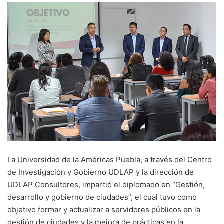
La Universidad de la Américas Puebla, a través del Centro
de Investigación y Gobierno UDLAP y la dirección de
UDLAP Consultores, impartió el diplomado en “Gestión,
desarrollo y gobierno de ciudades”, el cual tuvo como
objetivo formar y actualizar a servidores públicos en la
gestión de ciudades y la mejora de prácticas en la