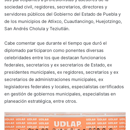
sociedad civil, regidores, secretarios, directores y
servidores públicos del Gobierno del Estado de Puebla y
de los municipios de Atlixco, Cuautlancingo, Huejotzingo,
San Andrés Cholula y Teziutlán.
Cabe comentar que durante el tiempo que duró el
diplomado participaron como ponentes diversas
celebridades entre los que destacan funcionarios
federales, secretarios y ex secretarios de Estado, ex
presidentes municipales, ex regidores, secretarios y ex
secretarios de administraciones municipales, ex
legisladores federales y locales, especialistas certificados
en gestión de gobiernos municipales, especialistas en
planeación estratégica, entre otros.