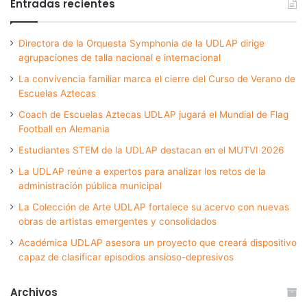
Entradas recientes
Directora de la Orquesta Symphonia de la UDLAP dirige
agrupaciones de talla nacional e internacional
La convivencia familiar marca el cierre del Curso de Verano de
Escuelas Aztecas
Coach de Escuelas Aztecas UDLAP jugará el Mundial de Flag
Football en Alemania
Estudiantes STEM de la UDLAP destacan en el MUTVI 2026
La UDLAP reúne a expertos para analizar los retos de la
administración pública municipal
La Colección de Arte UDLAP fortalece su acervo con nuevas
obras de artistas emergentes y consolidados
Académica UDLAP asesora un proyecto que creará dispositivo
capaz de clasificar episodios ansioso-depresivos
Archivos