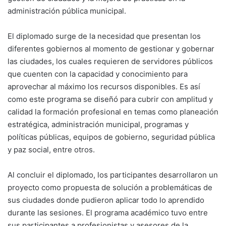
administración pública municipal.
El diplomado surge de la necesidad que presentan los
diferentes gobiernos al momento de gestionar y gobernar
las ciudades, los cuales requieren de servidores públicos
que cuenten con la capacidad y conocimiento para
aprovechar al máximo los recursos disponibles. Es así
como este programa se diseñó para cubrir con amplitud y
calidad la formación profesional en temas como planeación
estratégica, administración municipal, programas y
políticas públicas, equipos de gobierno, seguridad pública
y paz social, entre otros.
Al concluir el diplomado, los participantes desarrollaron un
proyecto como propuesta de solución a problemáticas de
sus ciudades donde pudieron aplicar todo lo aprendido
durante las sesiones. El programa académico tuvo entre
sus participantes a profesionistas y asesores de la