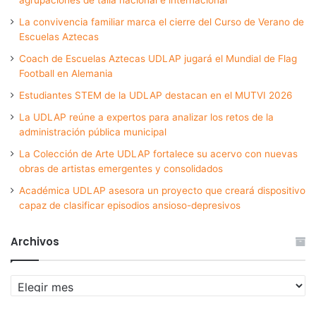
La convivencia familiar marca el cierre del Curso de Verano de
Escuelas Aztecas
Coach de Escuelas Aztecas UDLAP jugará el Mundial de Flag
Football en Alemania
Estudiantes STEM de la UDLAP destacan en el MUTVI 2026
La UDLAP reúne a expertos para analizar los retos de la
administración pública municipal
La Colección de Arte UDLAP fortalece su acervo con nuevas
obras de artistas emergentes y consolidados
Académica UDLAP asesora un proyecto que creará dispositivo
capaz de clasificar episodios ansioso-depresivos
Archivos
Archivos