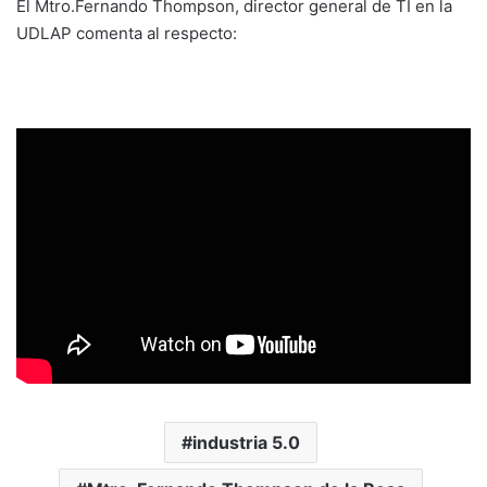
El Mtro.Fernando Thompson, director general de TI en la
UDLAP comenta al respecto:
industria 5.0