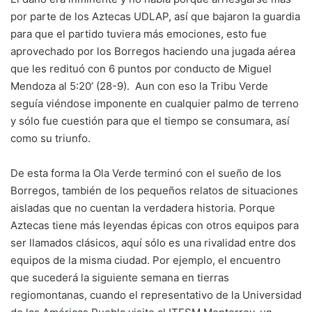
por parte de los Aztecas UDLAP, así que bajaron la guardia
para que el partido tuviera más emociones, esto fue
aprovechado por los Borregos haciendo una jugada aérea
que les redituó con 6 puntos por conducto de Miguel
Mendoza al 5:20’ (28-9). Aun con eso la Tribu Verde
seguía viéndose imponente en cualquier palmo de terreno
y sólo fue cuestión para que el tiempo se consumara, así
como su triunfo.
De esta forma la Ola Verde terminó con el sueño de los
Borregos, también de los pequeños relatos de situaciones
aisladas que no cuentan la verdadera historia. Porque
Aztecas tiene más leyendas épicas con otros equipos para
ser llamados clásicos, aquí sólo es una rivalidad entre dos
equipos de la misma ciudad. Por ejemplo, el encuentro
que sucederá la siguiente semana en tierras
regiomontanas, cuando el representativo de la Universidad