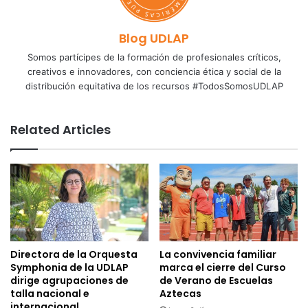
Blog UDLAP
Somos partícipes de la formación de profesionales críticos,
creativos e innovadores, con conciencia ética y social de la
distribución equitativa de los recursos #TodosSomosUDLAP
Related Articles
Directora de la Orquesta
La convivencia familiar
Symphonia de la UDLAP
marca el cierre del Curso
dirige agrupaciones de
de Verano de Escuelas
talla nacional e
Aztecas
internacional