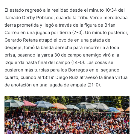
El estado regresó a la realidad desde el minuto 10:34 del
llamado Derby Poblano, cuando la Tribu Verde merodeaba
tierra prometida y llegó a través de la figura de Brian
Correa en una jugada por tierra (7-0). Un minuto posterior,
Gerardo Retana atrapó el ovoide en una patada de
despeje, tomó la banda derecha para recorrerla a toda
prisa, pasando la yarda 30 de campo enemigo viró a la
izquierda hasta final del campo (14-0). Las cosas se
pusieron más turbias para los Borregos en el segundo
cuarto, cuando al 13:19’ Diego Ruiz atravesó la línea virtual
de anotación en una jugada de empuje (21-0).