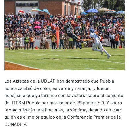
Los Aztecas de la UDLAP han demostrado que Puebla
nunca cambió de color, es verde y naranja, y fue un
espejismo que ya terminó con la victoria sobre el conjunto
del ITESM Puebla por marcador de 28 puntos a 9. Y ahora
protagonizarán una final más, la séptima, dejando en claro
quién es el mejor equipo de la Conferencia Premier de la
CONADEIP.