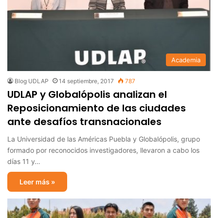
Academia
Blog UDLAP
14 septiembre, 2017
787
UDLAP y Globalópolis analizan el
Reposicionamiento de las ciudades
ante desafíos transnacionales
La Universidad de las Américas Puebla y Globalópolis, grupo
formado por reconocidos investigadores, llevaron a cabo los
días 11 y…
Leer más »