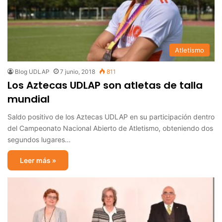
Atletismo
Blog UDLAP
7 junio, 2018
811
Los Aztecas UDLAP son atletas de talla
mundial
Saldo positivo de los Aztecas UDLAP en su participación dentro
del Campeonato Nacional Abierto de Atletismo, obteniendo dos
segundos lugares…
Leer más »