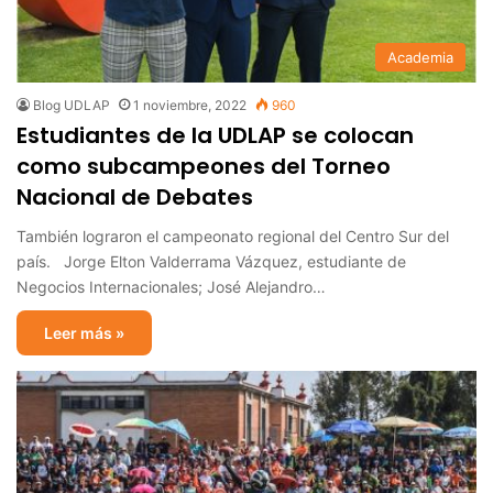
Academia
Blog UDLAP
1 noviembre, 2022
960
Estudiantes de la UDLAP se colocan
como subcampeones del Torneo
Nacional de Debates
También lograron el campeonato regional del Centro Sur del
país. Jorge Elton Valderrama Vázquez, estudiante de
Negocios Internacionales; José Alejandro…
Leer más »