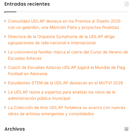
Entradas recientes
Comunidad UDLAP destaca en los Premios a! Diseño 2025
con un galardón, una Mención Plata y proyectos finalistas
Directora de la Orquesta Symphonia de la UDLAP dirige
agrupaciones de talla nacional e internacional
La convivencia familiar marca el cierre del Curso de Verano de
Escuelas Aztecas
Coach de Escuelas Aztecas UDLAP jugará el Mundial de Flag
Football en Alemania
Estudiantes STEM de la UDLAP destacan en el MUTVI 2026
La UDLAP reúne a expertos para analizar los retos de la
administración pública municipal
La Colección de Arte UDLAP fortalece su acervo con nuevas
obras de artistas emergentes y consolidados
Archivos