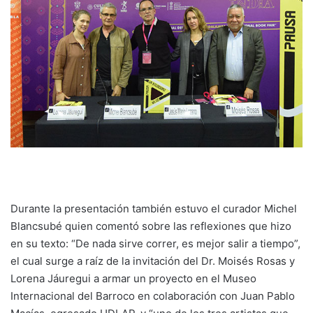
Durante la presentación también estuvo el curador Michel
Blancsubé quien comentó sobre las reflexiones que hizo
en su texto: “De nada sirve correr, es mejor salir a tiempo”,
el cual surge a raíz de la invitación del Dr. Moisés Rosas y
Lorena Jáuregui a armar un proyecto en el Museo
Internacional del Barroco en colaboración con Juan Pablo