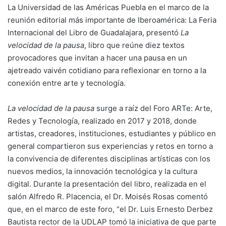
La Universidad de las Américas Puebla en el marco de la
reunión editorial más importante de Iberoamérica: La Feria
Internacional del Libro de Guadalajara, presentó
La
velocidad de la pausa
, libro que reúne diez textos
provocadores que invitan a hacer una pausa en un
ajetreado vaivén cotidiano para reflexionar en torno a la
conexión entre arte y tecnología.
La velocidad de la pausa
surge a raíz del Foro ARTe: Arte,
Redes y Tecnología, realizado en 2017 y 2018, donde
artistas, creadores, instituciones, estudiantes y público en
general compartieron sus experiencias y retos en torno a
la convivencia de diferentes disciplinas artísticas con los
nuevos medios, la innovación tecnológica y la cultura
digital. Durante la presentación del libro, realizada en el
salón Alfredo R. Placencia, el Dr. Moisés Rosas comentó
que, en el marco de este foro, “el Dr. Luis Ernesto Derbez
Bautista rector de la UDLAP tomó la iniciativa de que parte