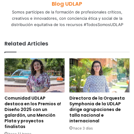
Blog UDLAP
Somos partícipes de la formación de profesionales críticos,
creativos e innovadores, con conciencia ética y social de la
distribución equitativa de los recursos #TodosSomosUDLAP
Related Articles
Comunidad UDLAP
Directora de la Orquesta
destaca en los Premios a!
Symphonia de la UDLAP
Diseño 2025 con un
dirige agrupaciones de
galardón, una Mención
talla nacional e
Plata y proyectos
internacional
finalistas
hace 3 días
hace 11 horas