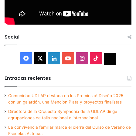
Social
Facebook
X
LinkedIn
YouTube
Instagram
TikTok
Thread
Entradas recientes
Comunidad UDLAP destaca en los Premios a! Diseño 2025
con un galardón, una Mención Plata y proyectos finalistas
Directora de la Orquesta Symphonia de la UDLAP dirige
agrupaciones de talla nacional e internacional
La convivencia familiar marca el cierre del Curso de Verano de
Escuelas Aztecas