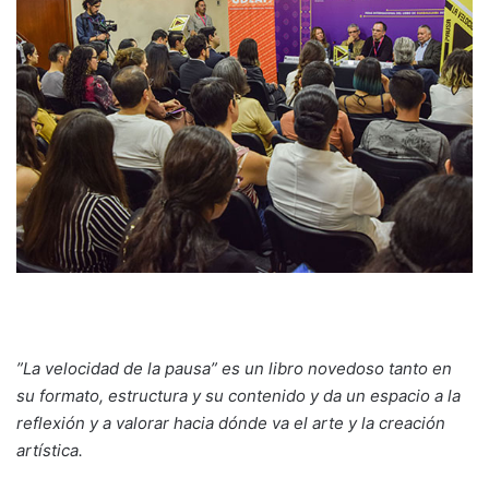
”La velocidad de la pausa” es un libro novedoso tanto en
su formato, estructura y su contenido y da un espacio a la
reflexión y a valorar hacia dónde va el arte y la creación
artística.