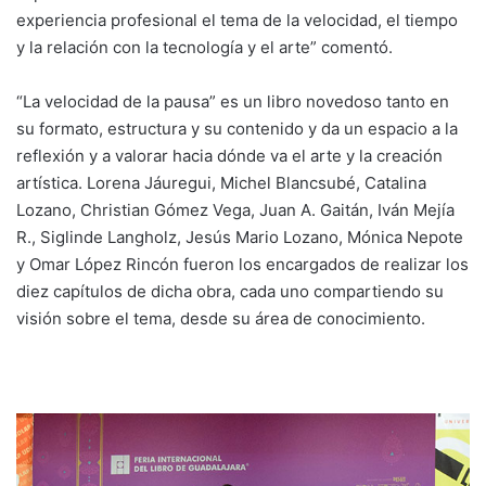
experiencia profesional el tema de la velocidad, el tiempo
y la relación con la tecnología y el arte” comentó.
“La velocidad de la pausa” es un libro novedoso tanto en
su formato, estructura y su contenido y da un espacio a la
reflexión y a valorar hacia dónde va el arte y la creación
artística. Lorena Jáuregui, Michel Blancsubé, Catalina
Lozano, Christian Gómez Vega, Juan A. Gaitán, Iván Mejía
R., Siglinde Langholz, Jesús Mario Lozano, Mónica Nepote
y Omar López Rincón fueron los encargados de realizar los
diez capítulos de dicha obra, cada uno compartiendo su
visión sobre el tema, desde su área de conocimiento.