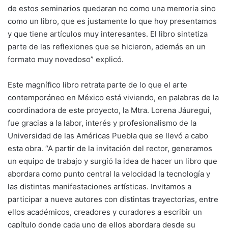
de estos seminarios quedaran no como una memoria sino
como un libro, que es justamente lo que hoy presentamos
y que tiene artículos muy interesantes. El libro sintetiza
parte de las reflexiones que se hicieron, además en un
formato muy novedoso” explicó.
Este magnífico libro retrata parte de lo que el arte
contemporáneo en México está viviendo, en palabras de la
coordinadora de este proyecto, la Mtra. Lorena Jáuregui,
fue gracias a la labor, interés y profesionalismo de la
Universidad de las Américas Puebla que se llevó a cabo
esta obra. “A partir de la invitación del rector, generamos
un equipo de trabajo y surgió la idea de hacer un libro que
abordara como punto central la velocidad la tecnología y
las distintas manifestaciones artísticas. Invitamos a
participar a nueve autores con distintas trayectorias, entre
ellos académicos, creadores y curadores a escribir un
capítulo donde cada uno de ellos abordara desde su