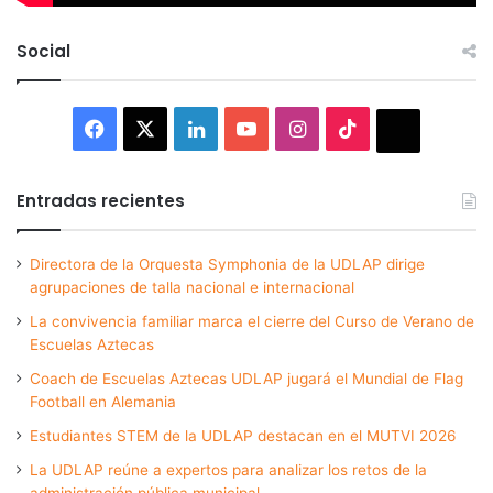
Social
Facebook
X
LinkedIn
YouTube
Instagram
TikTok
Thread
Entradas recientes
Directora de la Orquesta Symphonia de la UDLAP dirige
agrupaciones de talla nacional e internacional
La convivencia familiar marca el cierre del Curso de Verano de
Escuelas Aztecas
Coach de Escuelas Aztecas UDLAP jugará el Mundial de Flag
Football en Alemania
Estudiantes STEM de la UDLAP destacan en el MUTVI 2026
La UDLAP reúne a expertos para analizar los retos de la