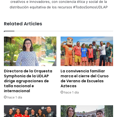
creativos e innovadores, con conciencia ética y social de la
distribución equitativa de los recursos #TodosSomosUDLAP
Related Articles
Directora de la Orquesta
La convivencia familiar
Symphonia de la UDLAP
marca el cierre del Curso
dirige agrupaciones de
de Verano de Escuelas
talla nacional e
Aztecas
internacional
hace 1 día
hace 1 día