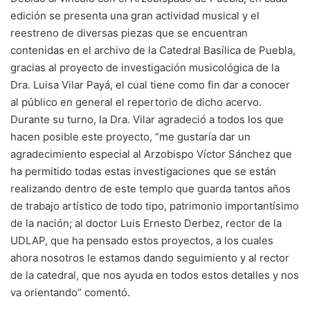
edición se presenta una gran actividad musical y el
reestreno de diversas piezas que se encuentran
contenidas en el archivo de la Catedral Basílica de Puebla,
gracias al proyecto de investigación musicológica de la
Dra. Luisa Vilar Payá, el cual tiene como fin dar a conocer
al público en general el repertorio de dicho acervo.
Durante su turno, la Dra. Vilar agradeció a todos los que
hacen posible este proyecto, “me gustaría dar un
agradecimiento especial al Arzobispo Víctor Sánchez que
ha permitido todas estas investigaciones que se están
realizando dentro de este templo que guarda tantos años
de trabajo artístico de todo tipo, patrimonio importantísimo
de la nación; al doctor Luis Ernesto Derbez, rector de la
UDLAP, que ha pensado estos proyectos, a los cuales
ahora nosotros le estamos dando seguimiento y al rector
de la catedral, que nos ayuda en todos estos detalles y nos
va orientando” comentó.