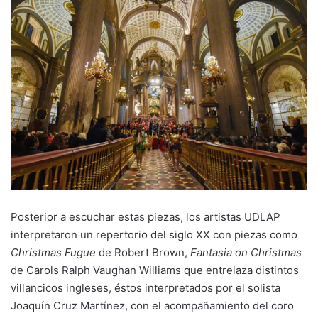
Posterior a escuchar estas piezas, los artistas UDLAP
interpretaron un repertorio del siglo XX con piezas como
Christmas Fugue
de Robert Brown,
Fantasia on Christmas
de Carols Ralph Vaughan Williams que entrelaza distintos
villancicos ingleses, éstos interpretados por el solista
Joaquín Cruz Martínez, con el acompañamiento del coro