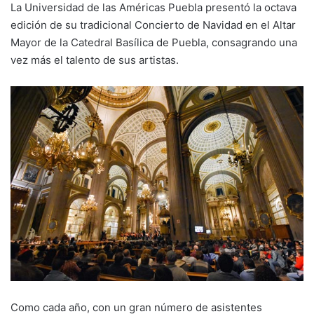
La Universidad de las Américas Puebla presentó la octava
edición de su tradicional Concierto de Navidad en el Altar
Mayor de la Catedral Basílica de Puebla, consagrando una
vez más el talento de sus artistas.
Como cada año, con un gran número de asistentes