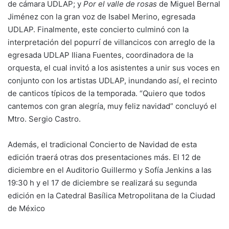
de cámara UDLAP; y
Por el valle de rosas
de Miguel Bernal
Jiménez con la gran voz de Isabel Merino, egresada
UDLAP. Finalmente, este concierto culminó con la
interpretación del popurrí de villancicos con arreglo de la
egresada UDLAP Iliana Fuentes, coordinadora de la
orquesta, el cual invitó a los asistentes a unir sus voces en
conjunto con los artistas UDLAP, inundando así, el recinto
de canticos típicos de la temporada. “Quiero que todos
cantemos con gran alegría, muy feliz navidad” concluyó el
Mtro. Sergio Castro.
Además, el tradicional Concierto de Navidad de esta
edición traerá otras dos presentaciones más. El 12 de
diciembre en el Auditorio Guillermo y Sofía Jenkins a las
19:30 h y el 17 de diciembre se realizará su segunda
edición en la Catedral Basílica Metropolitana de la Ciudad
de México