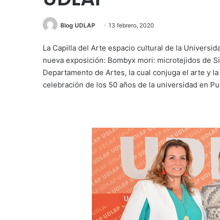
Blog UDLAP
13 febrero, 2020
La Capilla del Arte espacio cultural de la Universi
nueva exposición: Bombyx mori: microtejidos de S
Departamento de Artes, la cual conjuga el arte y 
celebración de los 50 años de la universidad en P