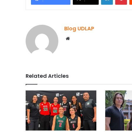
Blog UDLAP
Website
Related Articles