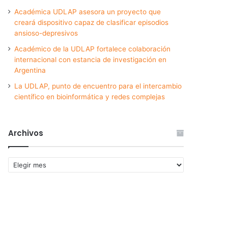
Académica UDLAP asesora un proyecto que
creará dispositivo capaz de clasificar episodios
ansioso-depresivos
Académico de la UDLAP fortalece colaboración
internacional con estancia de investigación en
Argentina
La UDLAP, punto de encuentro para el intercambio
científico en bioinformática y redes complejas
Archivos
Archivos