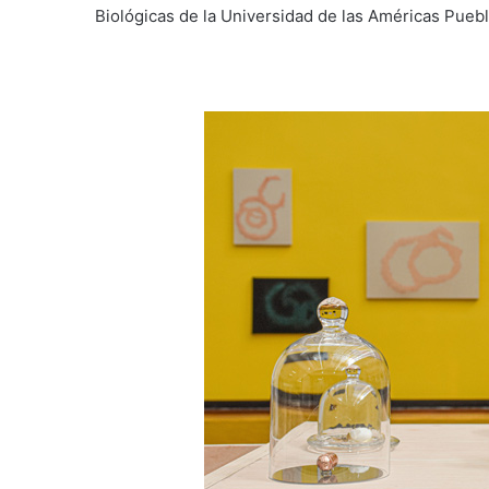
Biológicas de la Universidad de las Américas Puebl