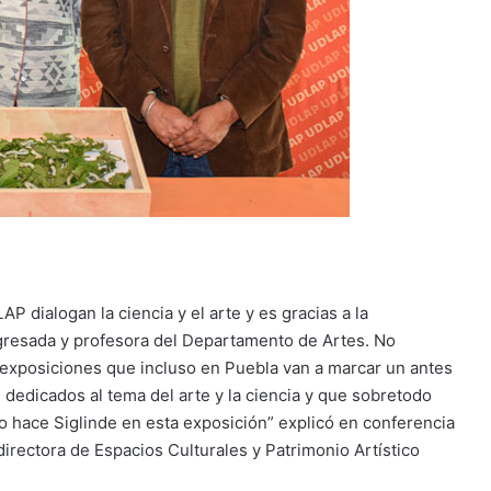
P dialogan la ciencia y el arte y es gracias a la
egresada y profesora del Departamento de Artes. No
s exposiciones que incluso en Puebla van a marcar un antes
dedicados al tema del arte y la ciencia y que sobretodo
 hace Siglinde en esta exposición” explicó en conferencia
directora de Espacios Culturales y Patrimonio Artístico