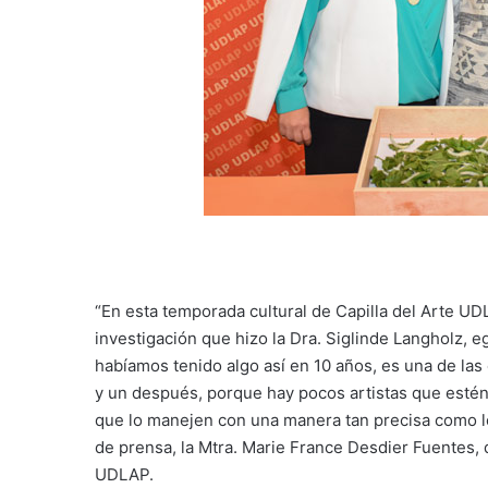
“En esta temporada cultural de Capilla del Arte UDLA
investigación que hizo la Dra. Siglinde Langholz, 
habíamos tenido algo así en 10 años, es una de la
y un después, porque hay pocos artistas que estén 
que lo manejen con una manera tan precisa como lo
de prensa, la Mtra. Marie France Desdier Fuentes, 
UDLAP.