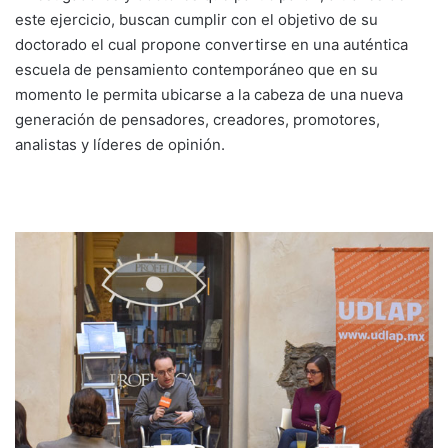
este ejercicio, buscan cumplir con el objetivo de su
doctorado el cual propone convertirse en una auténtica
escuela de pensamiento contemporáneo que en su
momento le permita ubicarse a la cabeza de una nueva
generación de pensadores, creadores, promotores,
analistas y líderes de opinión.