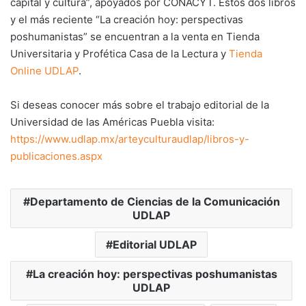
capital y cultura”, apoyados por CONACYT. Estos dos libros
y el más reciente “La creación hoy: perspectivas
poshumanistas” se encuentran a la venta en Tienda
Universitaria y Profética Casa de la Lectura y
Tienda
Online UDLAP
.
Si deseas conocer más sobre el trabajo editorial de la
Universidad de las Américas Puebla visita:
https://www.udlap.mx/arteyculturaudlap/libros-y-
publicaciones.aspx
Departamento de Ciencias de la Comunicación
UDLAP
Editorial UDLAP
La creación hoy: perspectivas poshumanistas
UDLAP