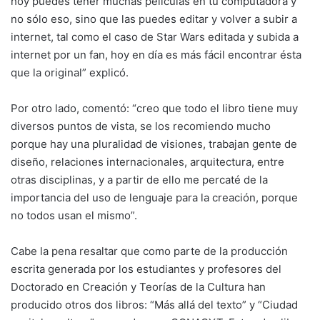
hoy puedes tener muchas películas en tu computadora y
no sólo eso, sino que las puedes editar y volver a subir a
internet, tal como el caso de Star Wars editada y subida a
internet por un fan, hoy en día es más fácil encontrar ésta
que la original” explicó.
Por otro lado, comentó: “creo que todo el libro tiene muy
diversos puntos de vista, se los recomiendo mucho
porque hay una pluralidad de visiones, trabajan gente de
diseño, relaciones internacionales, arquitectura, entre
otras disciplinas, y a partir de ello me percaté de la
importancia del uso de lenguaje para la creación, porque
no todos usan el mismo”.
Cabe la pena resaltar que como parte de la producción
escrita generada por los estudiantes y profesores del
Doctorado en Creación y Teorías de la Cultura han
producido otros dos libros: “Más allá del texto” y “Ciudad