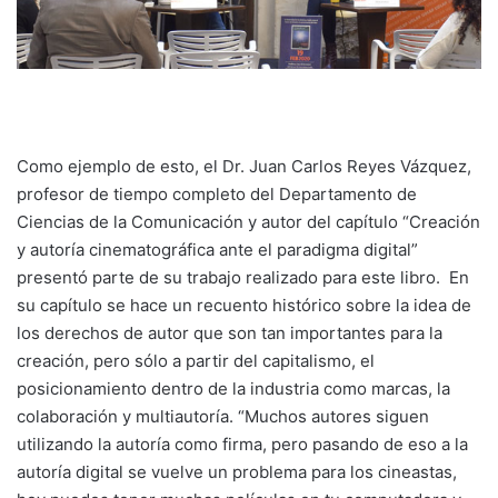
Como ejemplo de esto, el Dr. Juan Carlos Reyes Vázquez,
profesor de tiempo completo del Departamento de
Ciencias de la Comunicación y autor del capítulo “Creación
y autoría cinematográfica ante el paradigma digital”
presentó parte de su trabajo realizado para este libro. En
su capítulo se hace un recuento histórico sobre la idea de
los derechos de autor que son tan importantes para la
creación, pero sólo a partir del capitalismo, el
posicionamiento dentro de la industria como marcas, la
colaboración y multiautoría. “Muchos autores siguen
utilizando la autoría como firma, pero pasando de eso a la
autoría digital se vuelve un problema para los cineastas,