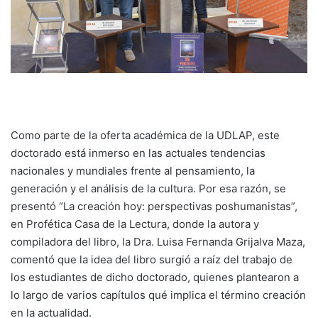
Como parte de la oferta académica de la UDLAP, este
doctorado está inmerso en las actuales tendencias
nacionales y mundiales frente al pensamiento, la
generación y el análisis de la cultura. Por esa razón, se
presentó “La creación hoy: perspectivas poshumanistas”,
en Profética Casa de la Lectura, donde la autora y
compiladora del libro, la Dra. Luisa Fernanda Grijalva Maza,
comentó que la idea del libro surgió a raíz del trabajo de
los estudiantes de dicho doctorado, quienes plantearon a
lo largo de varios capítulos qué implica el término creación
en la actualidad.