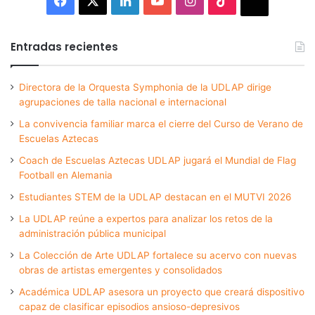
Thread
Entradas recientes
Directora de la Orquesta Symphonia de la UDLAP dirige
agrupaciones de talla nacional e internacional
La convivencia familiar marca el cierre del Curso de Verano de
Escuelas Aztecas
Coach de Escuelas Aztecas UDLAP jugará el Mundial de Flag
Football en Alemania
Estudiantes STEM de la UDLAP destacan en el MUTVI 2026
La UDLAP reúne a expertos para analizar los retos de la
administración pública municipal
La Colección de Arte UDLAP fortalece su acervo con nuevas
obras de artistas emergentes y consolidados
Académica UDLAP asesora un proyecto que creará dispositivo
capaz de clasificar episodios ansioso-depresivos