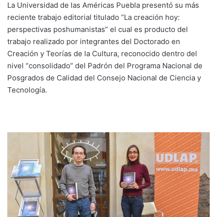
La Universidad de las Américas Puebla presentó su más
reciente trabajo editorial titulado “La creación hoy:
perspectivas poshumanistas” el cual es producto del
trabajo realizado por integrantes del Doctorado en
Creación y Teorías de la Cultura, reconocido dentro del
nivel “consolidado” del Padrón del Programa Nacional de
Posgrados de Calidad del Consejo Nacional de Ciencia y
Tecnología.