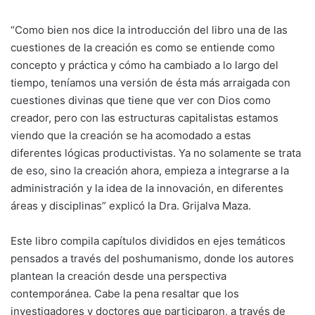
“Como bien nos dice la introducción del libro una de las
cuestiones de la creación es como se entiende como
concepto y práctica y cómo ha cambiado a lo largo del
tiempo, teníamos una versión de ésta más arraigada con
cuestiones divinas que tiene que ver con Dios como
creador, pero con las estructuras capitalistas estamos
viendo que la creación se ha acomodado a estas
diferentes lógicas productivistas. Ya no solamente se trata
de eso, sino la creación ahora, empieza a integrarse a la
administración y la idea de la innovación, en diferentes
áreas y disciplinas” explicó la Dra. Grijalva Maza.
Este libro compila capítulos divididos en ejes temáticos
pensados a través del poshumanismo, donde los autores
plantean la creación desde una perspectiva
contemporánea. Cabe la pena resaltar que los
investigadores y doctores que participaron, a través de