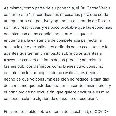
Asimismo, como parte de su ponencia, el Dr. García Verdú
comentó que “las condiciones necesarias para que se dé
un equilibrio competitivo y óptimo en el sentido de Pareto
son muy restrictivas y es poco probable que las economías
cumplan con estas condiciones entre las que se
encuentran: la existencia de competencia perfecta; la
ausencia de externalidades definida como acciones de los
agentes que tienen un impacto sobre otros agentes a
través de canales distintos de los precios; no existen
bienes públicos definidos como bienes cuyo consumo
cumple con los principios de no rivalidad, es decir, el
hecho de que yo consuma ese bien no reduce la cantidad
del consumo que ustedes pueden hacer del mismo bien; y
el principio de no exclusión, que quiere decir que es muy
costoso excluir a alguien de consumo de ese bien”.
Finalmente, habló sobre el tema de actualidad, el COVID-