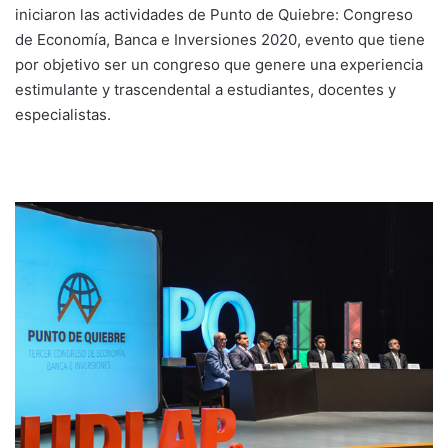
iniciaron las actividades de Punto de Quiebre: Congreso
de Economía, Banca e Inversiones 2020, evento que tiene
por objetivo ser un congreso que genere una experiencia
estimulante y trascendental a estudiantes, docentes y
especialistas.