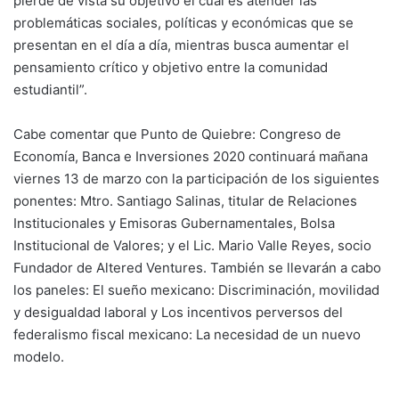
pierde de vista su objetivo el cual es atender las
problemáticas sociales, políticas y económicas que se
presentan en el día a día, mientras busca aumentar el
pensamiento crítico y objetivo entre la comunidad
estudiantil”.
Cabe comentar que Punto de Quiebre: Congreso de
Economía, Banca e Inversiones 2020 continuará mañana
viernes 13 de marzo con la participación de los siguientes
ponentes: Mtro. Santiago Salinas, titular de Relaciones
Institucionales y Emisoras Gubernamentales, Bolsa
Institucional de Valores; y el Lic. Mario Valle Reyes, socio
Fundador de Altered Ventures. También se llevarán a cabo
los paneles: El sueño mexicano: Discriminación, movilidad
y desigualdad laboral y Los incentivos perversos del
federalismo fiscal mexicano: La necesidad de un nuevo
modelo.