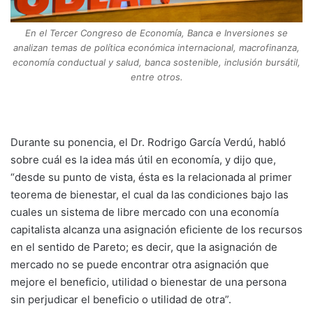
En el Tercer Congreso de Economía, Banca e Inversiones se
analizan temas de política económica internacional, macrofinanza,
economía conductual y salud, banca sostenible, inclusión bursátil,
entre otros.
Durante su ponencia, el Dr. Rodrigo García Verdú, habló
sobre cuál es la idea más útil en economía, y dijo que,
“desde su punto de vista, ésta es la relacionada al primer
teorema de bienestar, el cual da las condiciones bajo las
cuales un sistema de libre mercado con una economía
capitalista alcanza una asignación eficiente de los recursos
en el sentido de Pareto; es decir, que la asignación de
mercado no se puede encontrar otra asignación que
mejore el beneficio, utilidad o bienestar de una persona
sin perjudicar el beneficio o utilidad de otra”.