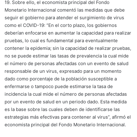
19. Sobre ello, el economista principal del Fondo
Monetario Internacional comentó las medidas que debe
seguir el gobierno para atender el surgimiento de virus
como el COVID-19: “En el corto plazo, los gobiernos
deberían enfocarse en aumentar la capacidad para realizar
pruebas, lo cual es fundamental para eventualmente
contener la epidemia; sin la capacidad de realizar pruebas,
no se puede estimar las tasas de prevalencia la cual mide
el número de personas afectadas con un evento de salud
responsable de un virus, expresado para un momento
dado como porcentaje de la población susceptible a
enfermarse o tampoco puede estimarse la tasa de
incidencia la cual mide el número de personas afectadas
por un evento de salud en un periodo dado. Esta medida
es la base sobre las cuales deben de identificarse las
estrategias más efectivas para contener al virus”, afirmó el
economista principal del Fondo Monetario Internacional.