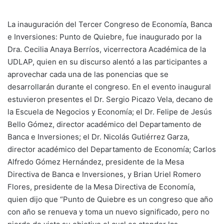
La inauguración del Tercer Congreso de Economía, Banca
e Inversiones: Punto de Quiebre, fue inaugurado por la
Dra. Cecilia Anaya Berríos, vicerrectora Académica de la
UDLAP, quien en su discurso alentó a las participantes a
aprovechar cada una de las ponencias que se
desarrollarán durante el congreso. En el evento inaugural
estuvieron presentes el Dr. Sergio Picazo Vela, decano de
la Escuela de Negocios y Economía; el Dr. Felipe de Jesús
Bello Gómez, director académico del Departamento de
Banca e Inversiones; el Dr. Nicolás Gutiérrez Garza,
director académico del Departamento de Economía; Carlos
Alfredo Gómez Hernández, presidente de la Mesa
Directiva de Banca e Inversiones, y Brian Uriel Romero
Flores, presidente de la Mesa Directiva de Economía,
quien dijo que “Punto de Quiebre es un congreso que año
con año se renueva y toma un nuevo significado, pero no