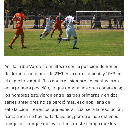
Así, la Tribu Verde se enalteció con la posición de honor
del torneo con marca de 21-1 en la rama femenil y 19-3 en
el aspecto varonil. “Las mujeres siempre se mantuvieron
en la primera posición, lo que denota una gran constancia;
los hombres estuvieron entre las tres primeras y en dos
series anteriores no se perdió más, eso nos llena de
satisfacción. Tenemos que esperar cuál será la resolución,
hasta ahora no hay nada decidido; por otro lado estamos
tranquilos, aunque nos va a afectar este tiempo que los