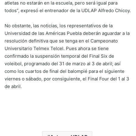
atletas no estarán en la escuela, pero será igual para
todos”, expresó el entrenador de la UDLAP Alfredo Chicoy.
No obstante, las noticias, los representativos de la
Universidad de las Américas Puebla deberán aguardar a la
resolución definitiva que se tenga en el Campeonato
Universitario Telmex Telcel. Pues ahora se tiene
confirmado la suspensión temporal del Final Six de
voleibol, programado del 31 de marzo al 3 de abril; así
como los cuartos de final del balompié para el siguiente
viernes o sábado, por consiguiente, el Final Four del 1 al 3
de abril.