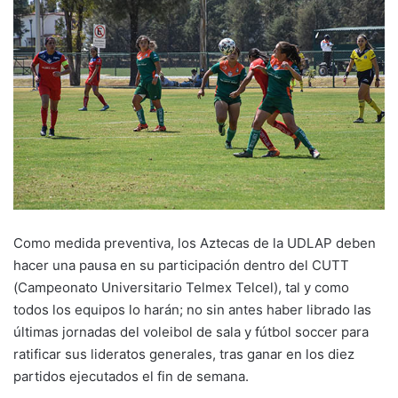
Como medida preventiva, los Aztecas de la UDLAP deben
hacer una pausa en su participación dentro del CUTT
(Campeonato Universitario Telmex Telcel), tal y como
todos los equipos lo harán; no sin antes haber librado las
últimas jornadas del voleibol de sala y fútbol soccer para
ratificar sus lideratos generales, tras ganar en los diez
partidos ejecutados el fin de semana.