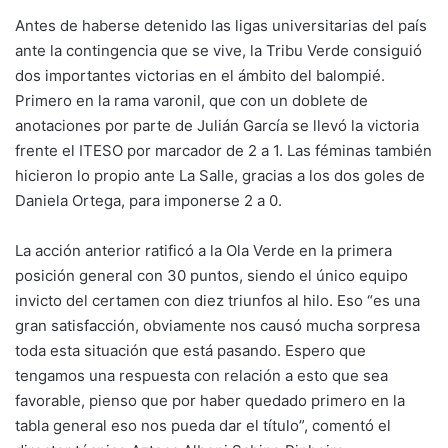
Antes de haberse detenido las ligas universitarias del país
ante la contingencia que se vive, la Tribu Verde consiguió
dos importantes victorias en el ámbito del balompié.
Primero en la rama varonil, que con un doblete de
anotaciones por parte de Julián García se llevó la victoria
frente el ITESO por marcador de 2 a 1. Las féminas también
hicieron lo propio ante La Salle, gracias a los dos goles de
Daniela Ortega, para imponerse 2 a 0.
La acción anterior ratificó a la Ola Verde en la primera
posición general con 30 puntos, siendo el único equipo
invicto del certamen con diez triunfos al hilo. Eso “es una
gran satisfacción, obviamente nos causó mucha sorpresa
toda esta situación que está pasando. Espero que
tengamos una respuesta con relación a esto que sea
favorable, pienso que por haber quedado primero en la
tabla general eso nos pueda dar el título”, comentó el