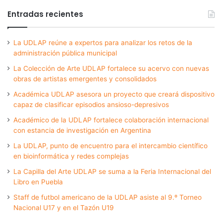
Entradas recientes
La UDLAP reúne a expertos para analizar los retos de la
administración pública municipal
La Colección de Arte UDLAP fortalece su acervo con nuevas
obras de artistas emergentes y consolidados
Académica UDLAP asesora un proyecto que creará dispositivo
capaz de clasificar episodios ansioso-depresivos
Académico de la UDLAP fortalece colaboración internacional
con estancia de investigación en Argentina
La UDLAP, punto de encuentro para el intercambio científico
en bioinformática y redes complejas
La Capilla del Arte UDLAP se suma a la Feria Internacional del
Libro en Puebla
Staff de futbol americano de la UDLAP asiste al 9.º Torneo
Nacional U17 y en el Tazón U19