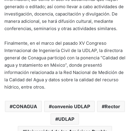
generado o editado; así como llevar a cabo actividades de
investigación, docencia, capacitación y divulgación. De
manera adicional, se hará difusión cultural, mediante
conferencias, seminarios y otras actividades similares.
Finalmente, en el marco del pasado XV Congreso
Internacional de Ingeniería Civil de la UDLAP, la directora
general de Conagua participó con la ponencia “Calidad del
agua y tratamiento en México”, donde presentó
información relacionada a la Red Nacional de Medición de
la Calidad del Agua y datos sobre la calidad del recurso
hídrico, entre otros.
CONAGUA
convenio UDLAP
Rector
UDLAP