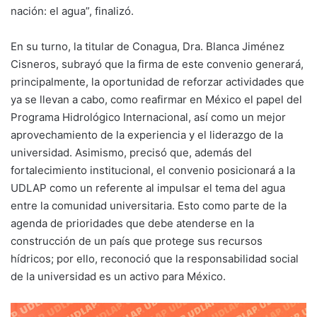
nación: el agua”, finalizó.
En su turno, la titular de Conagua, Dra. Blanca Jiménez
Cisneros, subrayó que la firma de este convenio generará,
principalmente, la oportunidad de reforzar actividades que
ya se llevan a cabo, como reafirmar en México el papel del
Programa Hidrológico Internacional, así como un mejor
aprovechamiento de la experiencia y el liderazgo de la
universidad. Asimismo, precisó que, además del
fortalecimiento institucional, el convenio posicionará a la
UDLAP como un referente al impulsar el tema del agua
entre la comunidad universitaria. Esto como parte de la
agenda de prioridades que debe atenderse en la
construcción de un país que protege sus recursos
hídricos; por ello, reconoció que la responsabilidad social
de la universidad es un activo para México.