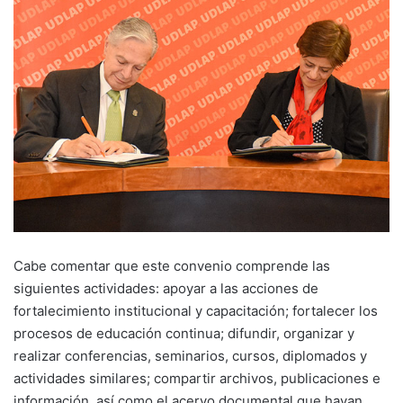
Cabe comentar que este convenio comprende las
siguientes actividades: apoyar a las acciones de
fortalecimiento institucional y capacitación; fortalecer los
procesos de educación continua; difundir, organizar y
realizar conferencias, seminarios, cursos, diplomados y
actividades similares; compartir archivos, publicaciones e
información, así como el acervo documental que hayan