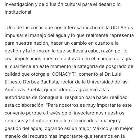
investigación y de difusión cultural para el desarrollo
institucional.
“Una de las cosas que nos interesa mucho en la UDLAP es
impulsar el manejo del agua y lo que realmente representa
para nuestra nación, hacer un cambio en cuanto a la
gestión y la forma en la que se lleva a cabo, razón por lo
cual impulsamos nuestro doctorado en el manejo del agua,
el cual tiene en este momento la categoría de posgrado de
calidad que otorga el CONACYT”, comentó el Dr. Luis
Ernesto Derbez Bautista, rector de la Universidad de las
Américas Puebla, quien además agradeció a las
autoridades de Conagua el respaldo para hacer realidad
esta colaboración: “Para nosotros es muy importante este
convenio porque a través de él inyectaremos nuestros
recursos y talento en todo lo relacionado al manejo y
gestión del agua; logrando así un mejor México y un mejor
manejo del recurso más importante que tenemos en la