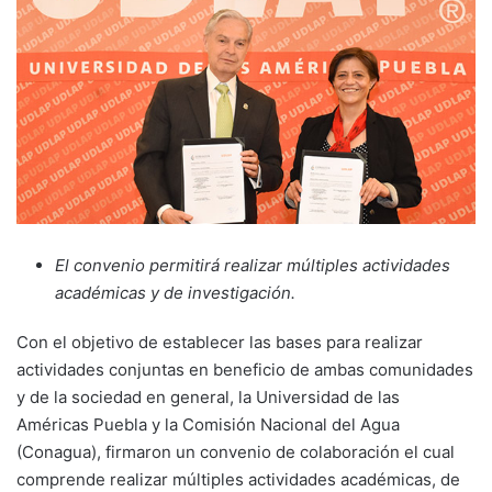
El convenio permitirá realizar múltiples actividades
académicas y de investigación.
Con el objetivo de establecer las bases para realizar
actividades conjuntas en beneficio de ambas comunidades
y de la sociedad en general, la Universidad de las
Américas Puebla y la Comisión Nacional del Agua
(Conagua), firmaron un convenio de colaboración el cual
comprende realizar múltiples actividades académicas, de