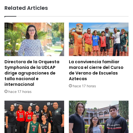
Related Articles
Directora de la Orquesta
La convivencia familiar
Symphonia de la UDLAP
marca el cierre del Curso
dirige agrupaciones de
de Verano de Escuelas
talla nacional e
Aztecas
internacional
hace 17 horas
hace 17 horas