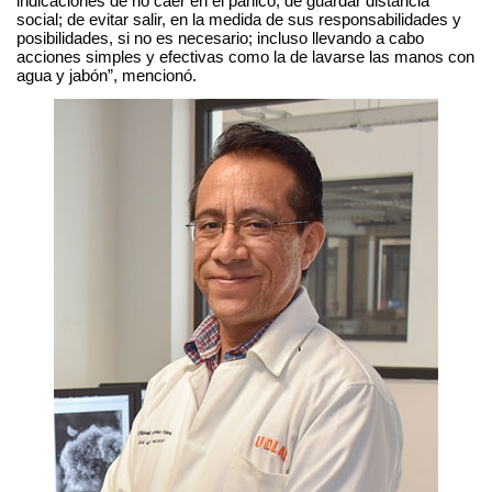
indicaciones de no caer en el pánico; de guardar distancia
social; de evitar salir, en la medida de sus responsabilidades y
posibilidades, si no es necesario; incluso llevando a cabo
acciones simples y efectivas como la de lavarse las manos con
agua y jabón”, mencionó.