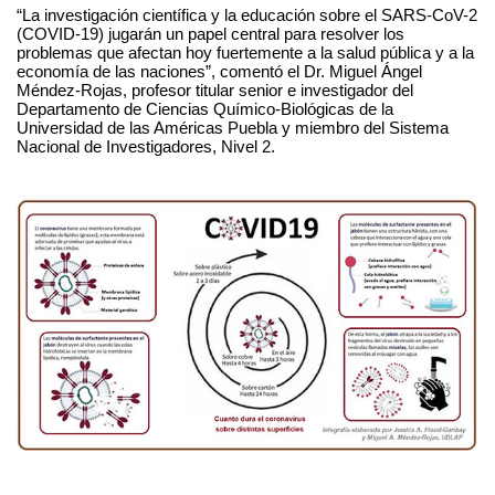
“La investigación científica y la educación sobre el SARS-CoV-2
(COVID-19) jugarán un papel central para resolver los
problemas que afectan hoy fuertemente a la salud pública y a la
economía de las naciones”, comentó el Dr. Miguel Ángel
Méndez-Rojas, profesor titular senior e investigador del
Departamento de Ciencias Químico-Biológicas de la
Universidad de las Américas Puebla y miembro del Sistema
Nacional de Investigadores, Nivel 2.