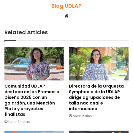
Blog UDLAP
Website
Related Articles
Comunidad UDLAP
Directora de la Orquesta
destaca en los Premios a!
Symphonia de la UDLAP
Diseño 2025 con un
dirige agrupaciones de
galardón, una Mención
talla nacional e
Plata y proyectos
internacional
finalistas
hace 2 días
hace 2 horas