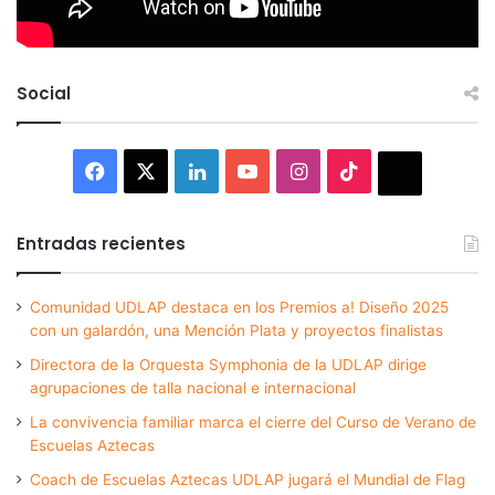
Social
Facebook
X
LinkedIn
YouTube
Instagram
TikTok
Thread
Entradas recientes
Comunidad UDLAP destaca en los Premios a! Diseño 2025
con un galardón, una Mención Plata y proyectos finalistas
Directora de la Orquesta Symphonia de la UDLAP dirige
agrupaciones de talla nacional e internacional
La convivencia familiar marca el cierre del Curso de Verano de
Escuelas Aztecas
Coach de Escuelas Aztecas UDLAP jugará el Mundial de Flag