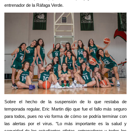
entrenador de la Ráfaga Verde.
Sobre el hecho de la suspensión de lo que restaba de
temporada regular, Eric Martin dijo que fue el fallo más seguro
para todos, pues no vio forma de cómo se podría terminar con
las alertas por el virus. “Lo más importante es la salud y
seguridad de los estudiantes atletas, entrenadores y todos los