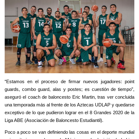
“Estamos en el proceso de firmar nuevos jugadores: point
guards, combo guard, alas y postes; es cuestión de tiempo”,
aseguró el coach de baloncesto Eric Martin, tras ver concluida
una temporada más al frente de los Aztecas UDLAP y quedarse
exceptivo de lo que pudieron lograr en el 8 Grandes 2020 de la
Liga ABE (Asociación de Baloncesto Estudiantil).
Poco a poco se van definiendo las cosas en el deporte mundial