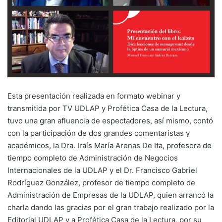
Esta presentación realizada en formato webinar y
transmitida por TV UDLAP y Profética Casa de la Lectura,
tuvo una gran afluencia de espectadores, así mismo, contó
con la participación de dos grandes comentaristas y
académicos, la Dra. Iraís María Arenas De Ita, profesora de
tiempo completo de Administración de Negocios
Internacionales de la UDLAP y el Dr. Francisco Gabriel
Rodríguez González, profesor de tiempo completo de
Administración de Empresas de la UDLAP, quien arrancó la
charla dando las gracias por el gran trabajo realizado por la
Editorial UDLAP y a Profética Casa de la Lectura, por su