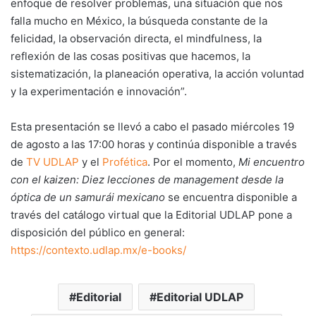
enfoque de resolver problemas, una situación que nos
falla mucho en México, la búsqueda constante de la
felicidad, la observación directa, el mindfulness, la
reflexión de las cosas positivas que hacemos, la
sistematización, la planeación operativa, la acción voluntad
y la experimentación e innovación”.
Esta presentación se llevó a cabo el pasado miércoles 19
de agosto a las 17:00 horas y continúa disponible a través
de
TV UDLAP
y el
Profética
. Por el momento,
Mi encuentro
con el kaizen: Diez lecciones de management desde la
óptica de un samurái mexicano
se encuentra disponible a
través del catálogo virtual que la Editorial UDLAP pone a
disposición del público en general:
https://contexto.udlap.mx/e-books/
Editorial
Editorial UDLAP