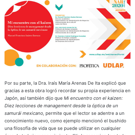
Por su parte, la Dra. Iraís María Arenas De Ita explicó que
gracias a esta obra logró recordar su propia experiencia en
Japón, así también dijo que
Mi encuentro con el kaizen:
Diez lecciones de management desde la óptica de un
samurái mexicano,
permite que el lector se adentre a un
conocimiento nuevo, como ejemplo mencionó el bushido
una filosofía de vida que se puede utilizar en cualquier