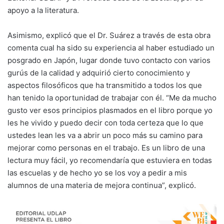
apoyo a la literatura.
Asimismo, explicó que el Dr. Suárez a través de esta obra
comenta cual ha sido su experiencia al haber estudiado un
posgrado en Japón, lugar donde tuvo contacto con varios
gurús de la calidad y adquirió cierto conocimiento y
aspectos filosóficos que ha transmitido a todos los que
han tenido la oportunidad de trabajar con él. “Me da mucho
gusto ver esos principios plasmados en el libro porque yo
les he vivido y puedo decir con toda certeza que lo que
ustedes lean les va a abrir un poco más su camino para
mejorar como personas en el trabajo. Es un libro de una
lectura muy fácil, yo recomendaría que estuviera en todas
las escuelas y de hecho yo se los voy a pedir a mis
alumnos de una materia de mejora continua”, explicó.