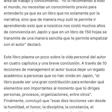
área de trabajo y conocimiento. “Yo lo recomiendo a todo
el mundo, no necesitas un conocimiento previo para
entenderlo ya que es un libro que no solamente por la
narrativa, sino que de manera muy sutil te permite ir
aprendiendo esto que a nosotros nos costó muchos años
de convivencia en Japón y que en un libro de 150 hojas se
transmite de una manera sencilla que te permite empatizar
con el autor” declaró.
Este libro plasma un poco sobre la vida personal del autor
en cuatro capítulos y una breve conclusión. A través de 10
lecciones de management el autor busca dejar un legado
académico a personas que no han vivido en Japón, “el
libro puede ser una gran contribución para entender qué
elementos son importantes al momento que tú diriges
personas, procesos, organizaciones, entre otros”.
Finalmente, concluyó que “esas diez lecciones van desde
la humildad, el honor, la disciplina, la constancia, el