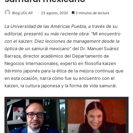
Blog UDLAP
23 agosto, 2020
3 minutos de lectura
La Universidad de las Américas Puebla, a través de su
editorial, presentó su más reciente obra: “Mi encuentro
con el kaizen: Diez lecciones de management desde la
óptica de un samurái mexicano”
del Dr. Manuel Suárez
Barraza, director académico del Departamento de
Negocios Internacionales, experto en filosofía kaizen
(término japonés para la ética de la mejora continua) que
en esta ocasión, narra cómo fue su encuentro con el
kaizen, la cultura japonesa y la forma de vida samurái.