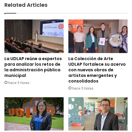
Related Articles
La UDLAP reúne a expertos
La Colección de Arte
para analizar los retos de
UDLAP fortalece su acervo
la administración pública
con nuevas obras de
municipal
artistas emergentes y
consolidados
hace 5 horas
hace 5 horas