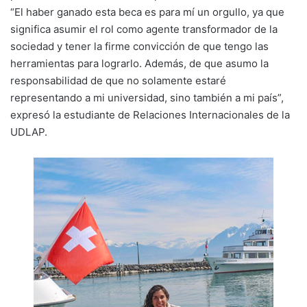
“El haber ganado esta beca es para mí un orgullo, ya que
significa asumir el rol como agente transformador de la
sociedad y tener la firme convicción de que tengo las
herramientas para lograrlo. Además, de que asumo la
responsabilidad de que no solamente estaré
representando a mi universidad, sino también a mi país”,
expresó la estudiante de Relaciones Internacionales de la
UDLAP.