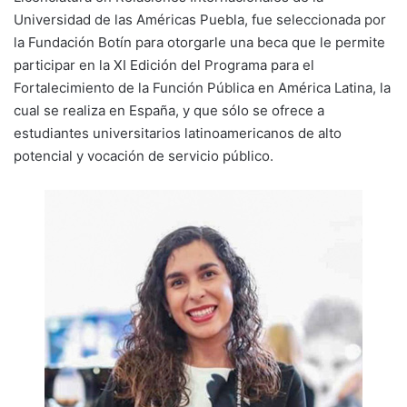
Universidad de las Américas Puebla, fue seleccionada por
la Fundación Botín para otorgarle una beca que le permite
participar en la XI Edición del Programa para el
Fortalecimiento de la Función Pública en América Latina, la
cual se realiza en España, y que sólo se ofrece a
estudiantes universitarios latinoamericanos de alto
potencial y vocación de servicio público.