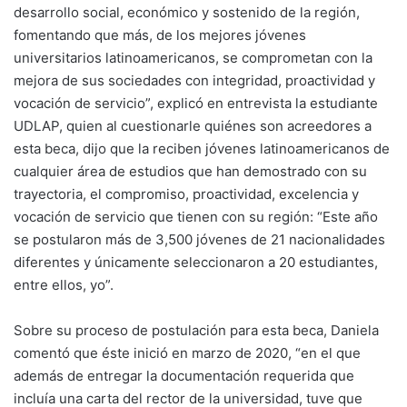
desarrollo social, económico y sostenido de la región,
fomentando que más, de los mejores jóvenes
universitarios latinoamericanos, se comprometan con la
mejora de sus sociedades con integridad, proactividad y
vocación de servicio”, explicó en entrevista la estudiante
UDLAP, quien al cuestionarle quiénes son acreedores a
esta beca, dijo que la reciben jóvenes latinoamericanos de
cualquier área de estudios que han demostrado con su
trayectoria, el compromiso, proactividad, excelencia y
vocación de servicio que tienen con su región: “Este año
se postularon más de 3,500 jóvenes de 21 nacionalidades
diferentes y únicamente seleccionaron a 20 estudiantes,
entre ellos, yo”.
Sobre su proceso de postulación para esta beca, Daniela
comentó que éste inició en marzo de 2020, “en el que
además de entregar la documentación requerida que
incluía una carta del rector de la universidad, tuve que