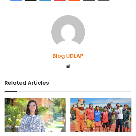
Blog UDLAP
Website
Related Articles