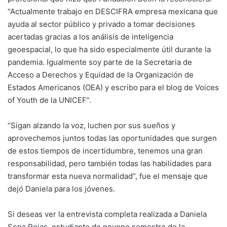
“Actualmente trabajo en DESCIFRA empresa mexicana que
ayuda al sector público y privado a tomar decisiones
acertadas gracias a los análisis de inteligencia
geoespacial, lo que ha sido especialmente útil durante la
pandemia. Igualmente soy parte de la Secretaria de
Acceso a Derechos y Equidad de la Organización de
Estados Americanos (OEA) y escribo para el blog de Voices
of Youth de la UNICEF”.
“Sigan alzando la voz, luchen por sus sueños y
aprovechemos juntos todas las oportunidades que surgen
de estos tiempos de incertidumbre, tenemos una gran
responsabilidad, pero también todas las habilidades para
transformar esta nueva normalidad”, fue el mensaje que
dejó Daniela para los jóvenes.
Si deseas ver la entrevista completa realizada a Daniela
Sena Rojas, estudiante de noveno semestre de la