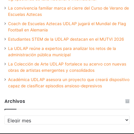
La convivencia familiar marca el cierre del Curso de Verano de
Escuelas Aztecas
Coach de Escuelas Aztecas UDLAP jugará el Mundial de Flag
Football en Alemania
Estudiantes STEM de la UDLAP destacan en el MUTVI 2026
La UDLAP reúne a expertos para analizar los retos de la
administración pública municipal
La Colección de Arte UDLAP fortalece su acervo con nuevas
obras de artistas emergentes y consolidados
Académica UDLAP asesora un proyecto que creará dispositivo
capaz de clasificar episodios ansioso-depresivos
Archivos
Archivos