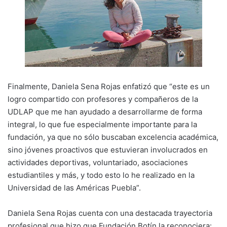
Finalmente, Daniela Sena Rojas enfatizó que “este es un
logro compartido con profesores y compañeros de la
UDLAP que me han ayudado a desarrollarme de forma
integral, lo que fue especialmente importante para la
fundación, ya que no sólo buscaban excelencia académica,
sino jóvenes proactivos que estuvieran involucrados en
actividades deportivas, voluntariado, asociaciones
estudiantiles y más, y todo esto lo he realizado en la
Universidad de las Américas Puebla”.
Daniela Sena Rojas cuenta con una destacada trayectoria
profesional que hizo que Fundación Botín la reconociera: