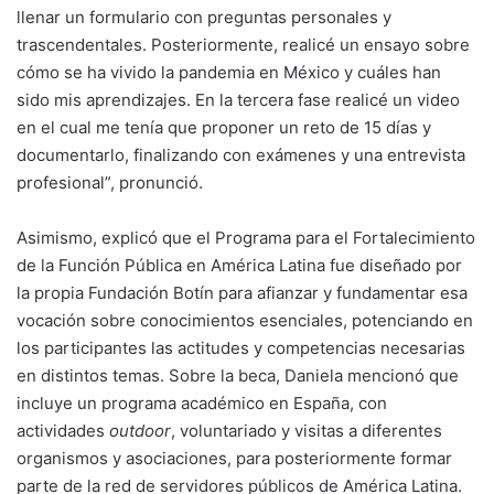
llenar un formulario con preguntas personales y
trascendentales. Posteriormente, realicé un ensayo sobre
cómo se ha vivido la pandemia en México y cuáles han
sido mis aprendizajes. En la tercera fase realicé un video
en el cual me tenía que proponer un reto de 15 días y
documentarlo, finalizando con exámenes y una entrevista
profesional”, pronunció.
Asimismo, explicó que el Programa para el Fortalecimiento
de la Función Pública en América Latina fue diseñado por
la propia Fundación Botín para afianzar y fundamentar esa
vocación sobre conocimientos esenciales, potenciando en
los participantes las actitudes y competencias necesarias
en distintos temas. Sobre la beca, Daniela mencionó que
incluye un programa académico en España, con
actividades
outdoor
, voluntariado y visitas a diferentes
organismos y asociaciones, para posteriormente formar
parte de la red de servidores públicos de América Latina.