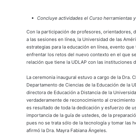
Concluye actividades el Curso herramientas y 
Con la participación de profesores, orientadores, 
a las sesiones en línea, la Universidad de las Amé
estrategias para la educación en línea, evento que 
enfrentar los retos del nuevo contexto en el que se 
relación que tiene la UDLAP con las instituciones 
La ceremonia inaugural estuvo a cargo de la Dra. 
Departamento de Ciencias de la Educación de la U
directora de Educación a Distancia de la Universi
verdaderamente de reconocimiento al crecimiento
es resultado de toda la dedicación y esfuerzo de us
importancia de la guía de ustedes, de la preparaci
pues no se trata sólo de la tecnología y tomar las 
afirmó la Dra. Mayra Fabiana Ángeles.