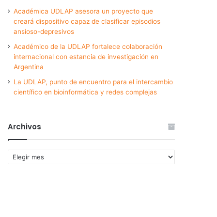
Académica UDLAP asesora un proyecto que
creará dispositivo capaz de clasificar episodios
ansioso-depresivos
Académico de la UDLAP fortalece colaboración
internacional con estancia de investigación en
Argentina
La UDLAP, punto de encuentro para el intercambio
científico en bioinformática y redes complejas
Archivos
Archivos