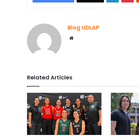
Blog UDLAP
Website
Related Articles