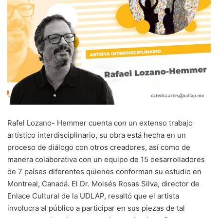
Rafel Lozano- Hemmer cuenta con un extenso trabajo
artístico interdisciplinario, su obra está hecha en un
proceso de diálogo con otros creadores, así como de
manera colaborativa con un equipo de 15 desarrolladores
de 7 países diferentes quienes conforman su estudio en
Montreal, Canadá. El Dr. Moisés Rosas Silva, director de
Enlace Cultural de la UDLAP, resaltó que el artista
involucra al público a participar en sus piezas de tal