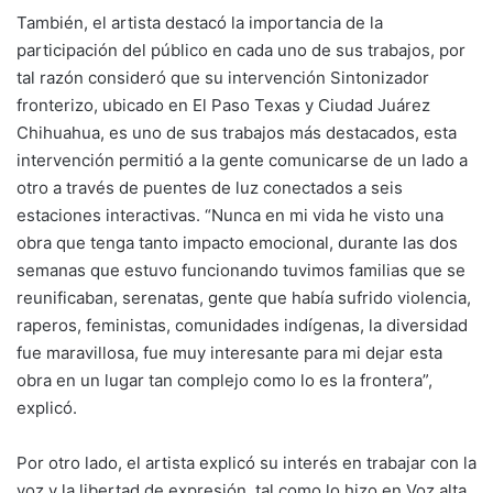
También, el artista destacó la importancia de la
participación del público en cada uno de sus trabajos, por
tal razón consideró que su intervención Sintonizador
fronterizo, ubicado en El Paso Texas y Ciudad Juárez
Chihuahua, es uno de sus trabajos más destacados, esta
intervención permitió a la gente comunicarse de un lado a
otro a través de puentes de luz conectados a seis
estaciones interactivas. “Nunca en mi vida he visto una
obra que tenga tanto impacto emocional, durante las dos
semanas que estuvo funcionando tuvimos familias que se
reunificaban, serenatas, gente que había sufrido violencia,
raperos, feministas, comunidades indígenas, la diversidad
fue maravillosa, fue muy interesante para mi dejar esta
obra en un lugar tan complejo como lo es la frontera”,
explicó.
Por otro lado, el artista explicó su interés en trabajar con la
voz y la libertad de expresión, tal como lo hizo en Voz alta,