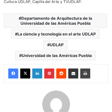
Cultura UDLAP, Capilla del Arte y TVUDLAP.
Departamento de Arquitectura de la
Universidad de las Américas Puebla
La ciencia y tecnología en el arte UDLAP
UDLAP
Universidad de las Américas Puebla
LinkedIn
Pinterest
Reddit
Share via Email
Print