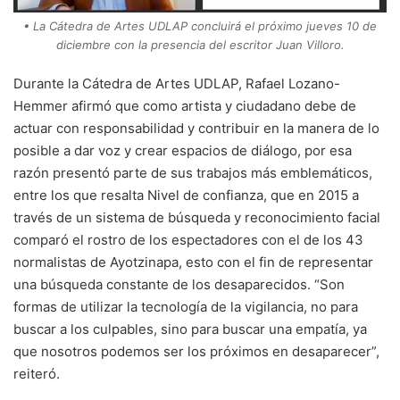
• La Cátedra de Artes UDLAP concluirá el próximo jueves 10 de
diciembre con la presencia del escritor Juan Villoro.
Durante la Cátedra de Artes UDLAP, Rafael Lozano-
Hemmer afirmó que como artista y ciudadano debe de
actuar con responsabilidad y contribuir en la manera de lo
posible a dar voz y crear espacios de diálogo, por esa
razón presentó parte de sus trabajos más emblemáticos,
entre los que resalta Nivel de confianza, que en 2015 a
través de un sistema de búsqueda y reconocimiento facial
comparó el rostro de los espectadores con el de los 43
normalistas de Ayotzinapa, esto con el fin de representar
una búsqueda constante de los desaparecidos. “Son
formas de utilizar la tecnología de la vigilancia, no para
buscar a los culpables, sino para buscar una empatía, ya
que nosotros podemos ser los próximos en desaparecer”,
reiteró.