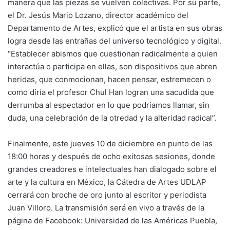
manera que las piezas se vuelven colectivas. Por su parte,
el Dr. Jesús Mario Lozano, director académico del
Departamento de Artes, explicó que el artista en sus obras
logra desde las entrañas del universo tecnológico y digital.
“Establecer abismos que cuestionan radicalmente a quien
interactúa o participa en ellas, son dispositivos que abren
heridas, que conmocionan, hacen pensar, estremecen o
como diría el profesor Chul Han logran una sacudida que
derrumba al espectador en lo que podríamos llamar, sin
duda, una celebración de la otredad y la alteridad radical”.
Finalmente, este jueves 10 de diciembre en punto de las
18:00 horas y después de ocho exitosas sesiones, donde
grandes creadores e intelectuales han dialogado sobre el
arte y la cultura en México, la Cátedra de Artes UDLAP
cerrará con broche de oro junto al escritor y periodista
Juan Villoro. La transmisión será en vivo a través de la
página de Facebook: Universidad de las Américas Puebla,