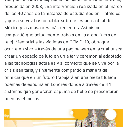
producida en 2008, una intervención realizada en el marco
de los 40 años de la matanza de estudiantes en Tlatelolco
y que a su vez buscó hablar sobre el estado actual de
México y las masacres más recientes. Asimismo,
compartió que actualmente trabaja en La arena fuera del
reloj. Memorial a las víctimas de COVID-19, obra que
ocurre en vivo a través de una página web en la cual busca
crear un espacio de luto en un altar y ceremonial adaptado
a las tecnologías actuales y al contexto que se vive por la
crisis sanitaria, y finalmente compartió a manera de
primicia que en un futuro trabajará en una pieza titulada
poemas de espuma en Londres donde a través de 44
sistemas que generarán espuma de helio se presentarán
poemas efímeros.