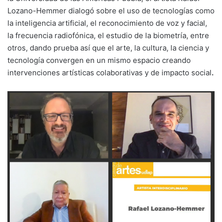
Lozano-Hemmer dialogó sobre el uso de tecnologías como
la inteligencia artificial, el reconocimiento de voz y facial,
la frecuencia radiofónica, el estudio de la biometría, entre
otros, dando prueba así que el arte, la cultura, la ciencia y
tecnología convergen en un mismo espacio creando
intervenciones artísticas colaborativas y de impacto social
.