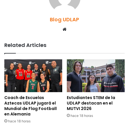
Blog UDLAP
Website
Related Articles
Coach de Escuelas
Estudiantes STEM de la
Aztecas UDLAP jugará el
UDLAP destacan en el
Mundial de Flag Football
MUTVI 2026
en Alemania
hace 18 horas
hace 18 horas