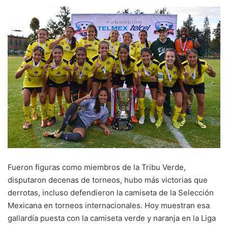
Fueron figuras como miembros de la Tribu Verde,
disputaron decenas de torneos, hubo más victorias que
derrotas, incluso defendieron la camiseta de la Selección
Mexicana en torneos internacionales. Hoy muestran esa
gallardía puesta con la camiseta verde y naranja en la Liga