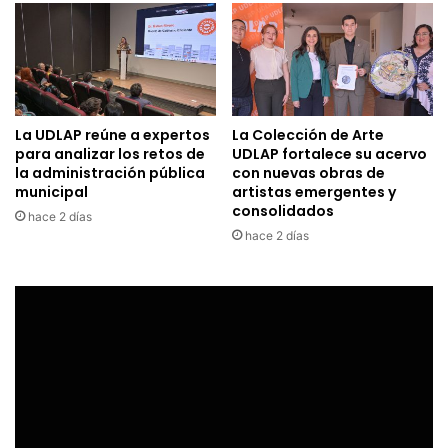
La UDLAP reúne a expertos
La Colección de Arte
para analizar los retos de
UDLAP fortalece su acervo
la administración pública
con nuevas obras de
municipal
artistas emergentes y
consolidados
hace 2 días
hace 2 días