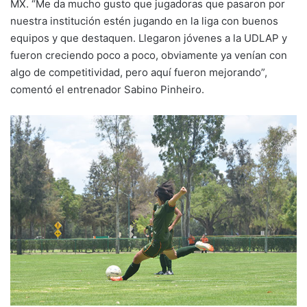
MX. “Me da mucho gusto que jugadoras que pasaron por
nuestra institución estén jugando en la liga con buenos
equipos y que destaquen. Llegaron jóvenes a la UDLAP y
fueron creciendo poco a poco, obviamente ya venían con
algo de competitividad, pero aquí fueron mejorando”,
comentó el entrenador Sabino Pinheiro.