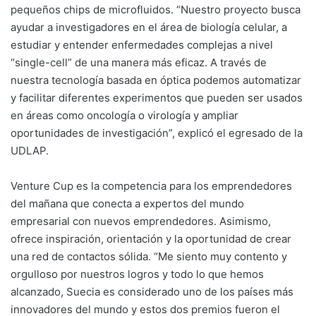
pequeños chips de microfluidos. “Nuestro proyecto busca
ayudar a investigadores en el área de biología celular, a
estudiar y entender enfermedades complejas a nivel
“single-cell” de una manera más eficaz. A través de
nuestra tecnología basada en óptica podemos automatizar
y facilitar diferentes experimentos que pueden ser usados
en áreas como oncología o virología y ampliar
oportunidades de investigación”, explicó el egresado de la
UDLAP.
Venture Cup es la competencia para los emprendedores
del mañana que conecta a expertos del mundo
empresarial con nuevos emprendedores. Asimismo,
ofrece inspiración, orientación y la oportunidad de crear
una red de contactos sólida. “Me siento muy contento y
orgulloso por nuestros logros y todo lo que hemos
alcanzado, Suecia es considerado uno de los países más
innovadores del mundo y estos dos premios fueron el