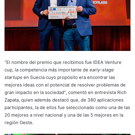
“El nombre del premio que recibimos fue IDEA Venture
cup, la competencia más importante de
early-stage
startups
en Suecia cuyo propósito era encontrar las
mejores ideas con el potencial de resolver problemas de
gran impacto en la sociedad”, comentó en entrevista Rich
Zapata, quien además destacó que, de 380 aplicaciones
participantes, la de ellos fue seleccionado como una de las
20 mejores a nivel nacional y una de las 5 mejores en la
región Oeste.