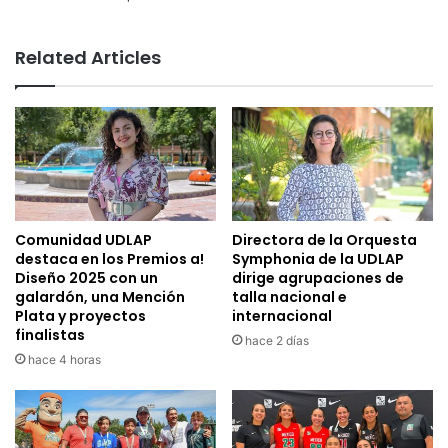
Related Articles
Comunidad UDLAP
Directora de la Orquesta
destaca en los Premios a!
Symphonia de la UDLAP
Diseño 2025 con un
dirige agrupaciones de
galardón, una Mención
talla nacional e
Plata y proyectos
internacional
finalistas
hace 2 días
hace 4 horas