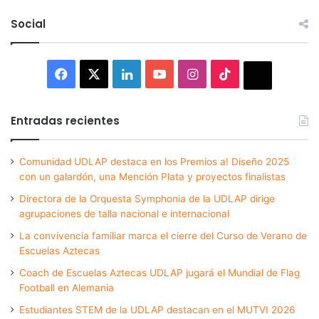
Social
Facebook
X
LinkedIn
YouTube
Instagram
TikTok
Thread
Entradas recientes
Comunidad UDLAP destaca en los Premios a! Diseño 2025
con un galardón, una Mención Plata y proyectos finalistas
Directora de la Orquesta Symphonia de la UDLAP dirige
agrupaciones de talla nacional e internacional
La convivencia familiar marca el cierre del Curso de Verano de
Escuelas Aztecas
Coach de Escuelas Aztecas UDLAP jugará el Mundial de Flag
Football en Alemania
Estudiantes STEM de la UDLAP destacan en el MUTVI 2026