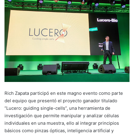
Rich Zapata participó en este magno evento como parte
del equipo que presentó el proyecto ganador titulado
“Lucero: guiding single-cells”, una herramienta de
investigación que permite manipular y analizar células
individuales en una muestra, ello al integrar principios
básicos como pinzas ópticas, inteligencia artificial y