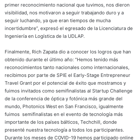
primer reconocimiento nacional que tuvimos, nos dieron
visibilidad, nos motivaron a seguir trabajando duro y a
seguir luchando, ya que eran tiempos de mucha
incertidumbre”, expresó el egresado de la Licenciatura de
Ingeniería en Logística de la UDLAP.
Finalmente, Rich Zapata dio a conocer los logros que han
obtenido durante el último año: “Hemos tenido más
reconocimientos tanto nacionales como internacionales,
recibimos por parte de SPIE el Early-Stage Entrepreneur
Travel Grant por el potencial de éxito que mostramos y
fuimos invitados como semifinalistas al Startup Challenge
de la conferencia de óptica y fotónica más grande del
mundo, Photonics West en San Francisco, igualmente
fuimos semifinalistas en el evento de tecnología más
importante de los países bálticos, Techchill, donde
presenté nuestra tecnología a todos los participantes.
Durante los meses de COVID-19 hemos participado online