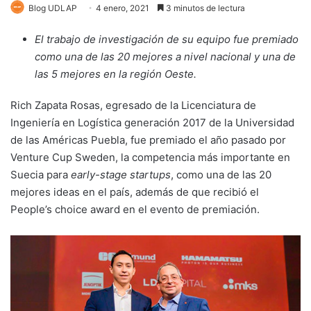
Blog UDLAP
4 enero, 2021
3 minutos de lectura
El trabajo de investigación de su equipo fue premiado
como una de las 20 mejores a nivel nacional y una de
las 5 mejores en la región Oeste.
Rich Zapata Rosas, egresado de la Licenciatura de
Ingeniería en Logística generación 2017 de la Universidad
de las Américas Puebla, fue premiado el año pasado por
Venture Cup Sweden, la competencia más importante en
Suecia para
early-stage startups
, como una de las 20
mejores ideas en el país, además de que recibió el
People’s choice award en el evento de premiación.