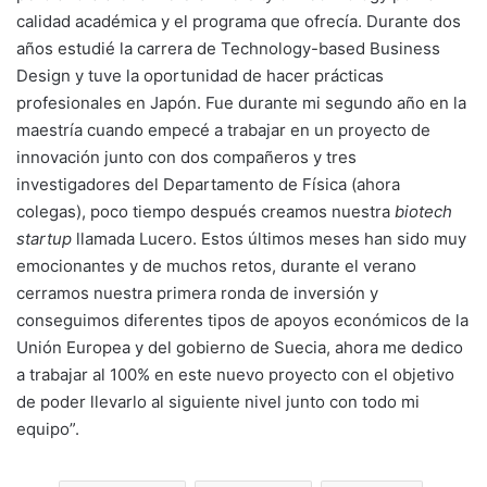
calidad académica y el programa que ofrecía. Durante dos
años estudié la carrera de Technology-based Business
Design y tuve la oportunidad de hacer prácticas
profesionales en Japón. Fue durante mi segundo año en la
maestría cuando empecé a trabajar en un proyecto de
innovación junto con dos compañeros y tres
investigadores del Departamento de Física (ahora
colegas), poco tiempo después creamos nuestra
biotech
startup
llamada Lucero. Estos últimos meses han sido muy
emocionantes y de muchos retos, durante el verano
cerramos nuestra primera ronda de inversión y
conseguimos diferentes tipos de apoyos económicos de la
Unión Europea y del gobierno de Suecia, ahora me dedico
a trabajar al 100% en este nuevo proyecto con el objetivo
de poder llevarlo al siguiente nivel junto con todo mi
equipo”.