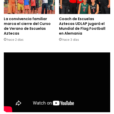
La convivencia familiar
Coach de Escuelas
marca el cierre del Curso
Aztecas UDLAP jugará el
de Verano de Escuelas
Mundial de Flag Football
Aztecas
en Alemania
hace 2 días
hace 3 días