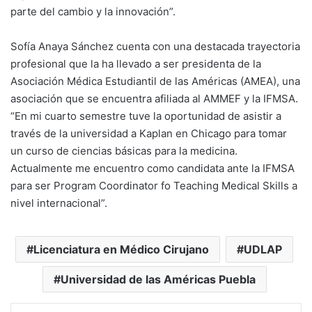
parte del cambio y la innovación”.
Sofía Anaya Sánchez cuenta con una destacada trayectoria
profesional que la ha llevado a ser presidenta de la
Asociación Médica Estudiantil de las Américas (AMEA), una
asociación que se encuentra afiliada al AMMEF y la IFMSA.
“En mi cuarto semestre tuve la oportunidad de asistir a
través de la universidad a Kaplan en Chicago para tomar
un curso de ciencias básicas para la medicina.
Actualmente me encuentro como candidata ante la IFMSA
para ser Program Coordinator fo Teaching Medical Skills a
nivel internacional”.
Licenciatura en Médico Cirujano
UDLAP
Universidad de las Américas Puebla