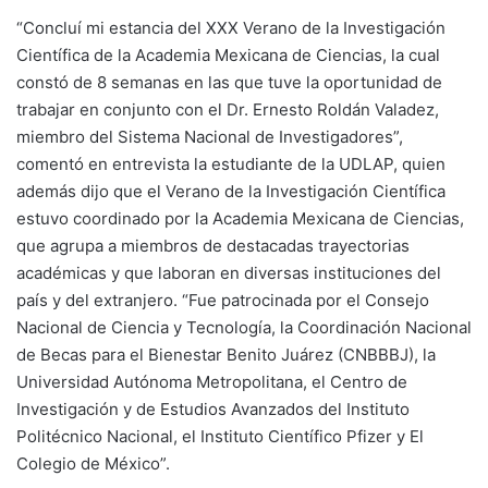
“Concluí mi estancia del XXX Verano de la Investigación
Científica de la Academia Mexicana de Ciencias, la cual
constó de 8 semanas en las que tuve la oportunidad de
trabajar en conjunto con el Dr. Ernesto Roldán Valadez,
miembro del Sistema Nacional de Investigadores”,
comentó en entrevista la estudiante de la UDLAP, quien
además dijo que el Verano de la Investigación Científica
estuvo coordinado por la Academia Mexicana de Ciencias,
que agrupa a miembros de destacadas trayectorias
académicas y que laboran en diversas instituciones del
país y del extranjero. “Fue patrocinada por el Consejo
Nacional de Ciencia y Tecnología, la Coordinación Nacional
de Becas para el Bienestar Benito Juárez (CNBBBJ), la
Universidad Autónoma Metropolitana, el Centro de
Investigación y de Estudios Avanzados del Instituto
Politécnico Nacional, el Instituto Científico Pfizer y El
Colegio de México”.