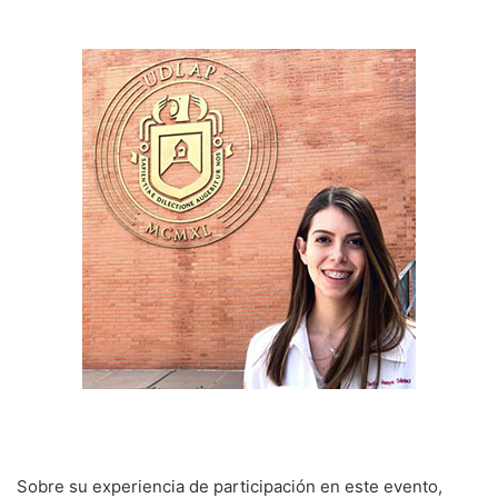
Sobre su experiencia de participación en este evento,