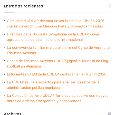
Entradas recientes
Comunidad UDLAP destaca en los Premios a! Diseño 2025
con un galardón, una Mención Plata y proyectos finalistas
Directora de la Orquesta Symphonia de la UDLAP dirige
agrupaciones de talla nacional e internacional
La convivencia familiar marca el cierre del Curso de Verano de
Escuelas Aztecas
Coach de Escuelas Aztecas UDLAP jugará el Mundial de Flag
Football en Alemania
Estudiantes STEM de la UDLAP destacan en el MUTVI 2026
La UDLAP reúne a expertos para analizar los retos de la
administración pública municipal
La Colección de Arte UDLAP fortalece su acervo con nuevas
obras de artistas emergentes y consolidados
Archivos