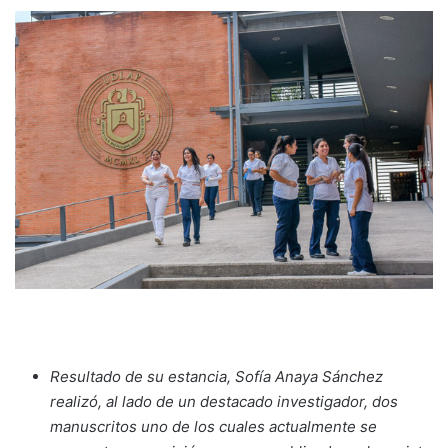
Resultado de su estancia, Sofía Anaya Sánchez
realizó, al lado de un destacado investigador, dos
manuscritos uno de los cuales actualmente se