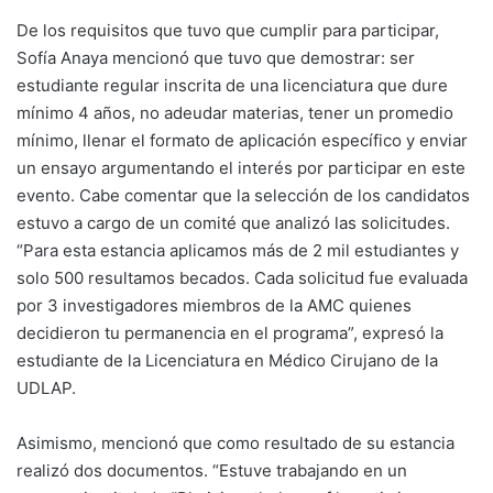
De los requisitos que tuvo que cumplir para participar,
Sofía Anaya mencionó que tuvo que demostrar: ser
estudiante regular inscrita de una licenciatura que dure
mínimo 4 años, no adeudar materias, tener un promedio
mínimo, llenar el formato de aplicación específico y enviar
un ensayo argumentando el interés por participar en este
evento. Cabe comentar que la selección de los candidatos
estuvo a cargo de un comité que analizó las solicitudes.
“Para esta estancia aplicamos más de 2 mil estudiantes y
solo 500 resultamos becados. Cada solicitud fue evaluada
por 3 investigadores miembros de la AMC quienes
decidieron tu permanencia en el programa”, expresó la
estudiante de la Licenciatura en Médico Cirujano de la
UDLAP.
Asimismo, mencionó que como resultado de su estancia
realizó dos documentos. “Estuve trabajando en un