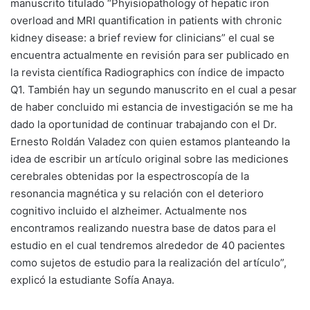
manuscrito titulado “Phyisiopathology of hepatic iron
overload and MRI quantification in patients with chronic
kidney disease: a brief review for clinicians” el cual se
encuentra actualmente en revisión para ser publicado en
la revista científica Radiographics con índice de impacto
Q1. También hay un segundo manuscrito en el cual a pesar
de haber concluido mi estancia de investigación se me ha
dado la oportunidad de continuar trabajando con el Dr.
Ernesto Roldán Valadez con quien estamos planteando la
idea de escribir un artículo original sobre las mediciones
cerebrales obtenidas por la espectroscopía de la
resonancia magnética y su relación con el deterioro
cognitivo incluido el alzheimer. Actualmente nos
encontramos realizando nuestra base de datos para el
estudio en el cual tendremos alrededor de 40 pacientes
como sujetos de estudio para la realización del artículo”,
explicó la estudiante Sofía Anaya.