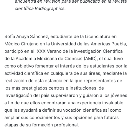
encuentra en revisión para ser publicado en la revista
científica Radiographics.
Sofía Anaya Sánchez, estudiante de la Licenciatura en
Médico Cirujano en la Universidad de las Américas Puebla,
participó en el XXX Verano de la Investigación Científica
de la Academia Mexicana de Ciencias (AMC), el cual tuvo
como objetivo fomentar el interés de los estudiantes por la
actividad científica en cualquiera de sus áreas, mediante la
realización de esta estancia en la que representantes de
los más prestigiados centros e instituciones de
investigación del país supervisaron y guiaron a los jóvenes
a fin de que ellos encontrarán una experiencia invaluable
que les ayudará a definir su vocación científica así como
ampliar sus conocimientos y sus opciones para futuras
etapas de su formación profesional.