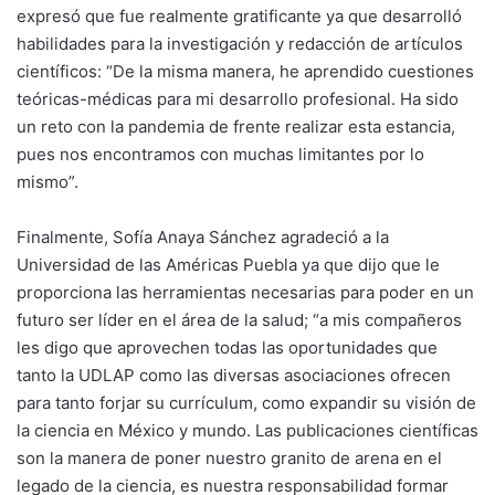
expresó que fue realmente gratificante ya que desarrolló
habilidades para la investigación y redacción de artículos
científicos: “De la misma manera, he aprendido cuestiones
teóricas-médicas para mi desarrollo profesional. Ha sido
un reto con la pandemia de frente realizar esta estancia,
pues nos encontramos con muchas limitantes por lo
mismo”.
Finalmente, Sofía Anaya Sánchez agradeció a la
Universidad de las Américas Puebla ya que dijo que le
proporciona las herramientas necesarias para poder en un
futuro ser líder en el área de la salud; “a mis compañeros
les digo que aprovechen todas las oportunidades que
tanto la UDLAP como las diversas asociaciones ofrecen
para tanto forjar su currículum, como expandir su visión de
la ciencia en México y mundo. Las publicaciones científicas
son la manera de poner nuestro granito de arena en el
legado de la ciencia, es nuestra responsabilidad formar