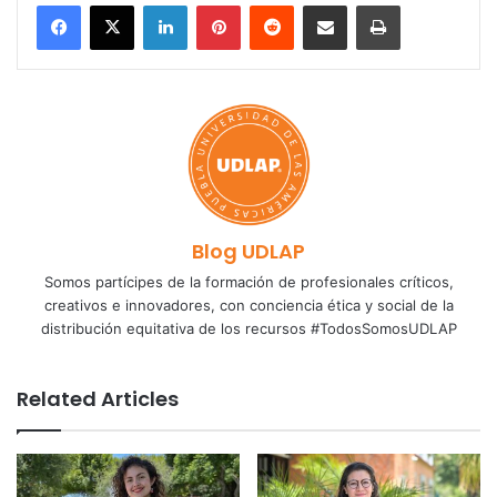
LinkedIn
Pinterest
Reddit
Share via Email
Print
Blog UDLAP
Somos partícipes de la formación de profesionales críticos,
creativos e innovadores, con conciencia ética y social de la
distribución equitativa de los recursos #TodosSomosUDLAP
Related Articles