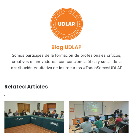
Blog UDLAP
Somos partícipes de la formación de profesionales críticos,
creativos e innovadores, con conciencia ética y social de la
distribución equitativa de los recursos #TodosSomosUDLAP
Related Articles