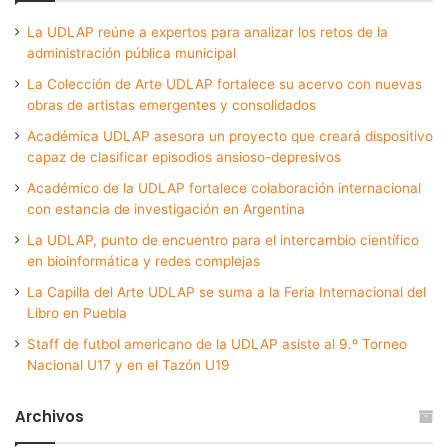
La UDLAP reúne a expertos para analizar los retos de la
administración pública municipal
La Colección de Arte UDLAP fortalece su acervo con nuevas
obras de artistas emergentes y consolidados
Académica UDLAP asesora un proyecto que creará dispositivo
capaz de clasificar episodios ansioso-depresivos
Académico de la UDLAP fortalece colaboración internacional
con estancia de investigación en Argentina
La UDLAP, punto de encuentro para el intercambio científico
en bioinformática y redes complejas
La Capilla del Arte UDLAP se suma a la Feria Internacional del
Libro en Puebla
Staff de futbol americano de la UDLAP asiste al 9.º Torneo
Nacional U17 y en el Tazón U19
Archivos