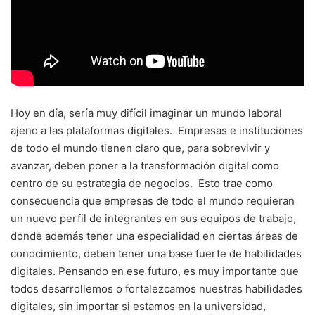
Hoy en día, sería muy difícil imaginar un mundo laboral
ajeno a las plataformas digitales. Empresas e instituciones
de todo el mundo tienen claro que, para sobrevivir y
avanzar, deben poner a la transformación digital como
centro de su estrategia de negocios. Esto trae como
consecuencia que empresas de todo el mundo requieran
un nuevo perfil de integrantes en sus equipos de trabajo,
donde además tener una especialidad en ciertas áreas de
conocimiento, deben tener una base fuerte de habilidades
digitales. Pensando en ese futuro, es muy importante que
todos desarrollemos o fortalezcamos nuestras habilidades
digitales, sin importar si estamos en la universidad,