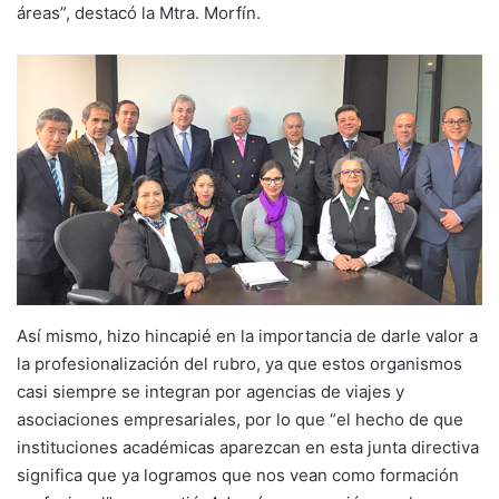
áreas”, destacó la Mtra. Morfín.
Así mismo, hizo hincapié en la importancia de darle valor a
la profesionalización del rubro, ya que estos organismos
casi siempre se integran por agencias de viajes y
asociaciones empresariales, por lo que “el hecho de que
instituciones académicas aparezcan en esta junta directiva
significa que ya logramos que nos vean como formación