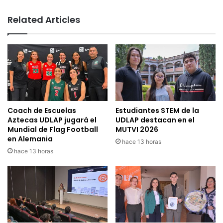
Related Articles
Coach de Escuelas
Estudiantes STEM de la
Aztecas UDLAP jugará el
UDLAP destacan en el
Mundial de Flag Football
MUTVI 2026
en Alemania
hace 13 horas
hace 13 horas