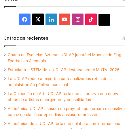
Facebook
X
LinkedIn
YouTube
Instagram
TikTok
Thread
Entradas recientes
Coach de Escuelas Aztecas UDLAP jugará el Mundial de Flag
Football en Alemania
Estudiantes STEM de la UDLAP destacan en el MUTVI 2026
La UDLAP reúne a expertos para analizar los retos de la
administración pública municipal
La Colección de Arte UDLAP fortalece su acervo con nuevas
obras de artistas emergentes y consolidados
Académica UDLAP asesora un proyecto que creará dispositivo
capaz de clasificar episodios ansioso-depresivos
Académico de la UDLAP fortalece colaboración internacional