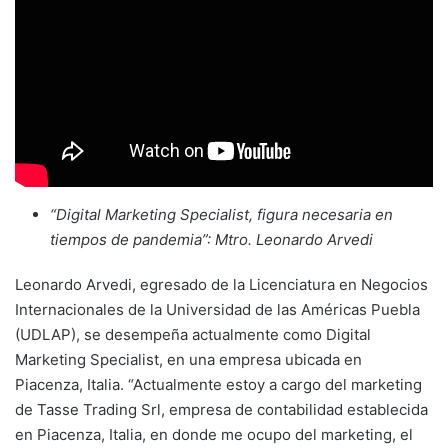
“Digital Marketing Specialist, figura necesaria en
tiempos de pandemia”: Mtro. Leonardo Arvedi
Leonardo Arvedi, egresado de la Licenciatura en Negocios
Internacionales de la Universidad de las Américas Puebla
(UDLAP), se desempeña actualmente como Digital
Marketing Specialist, en una empresa ubicada en
Piacenza, Italia. “Actualmente estoy a cargo del marketing
de Tasse Trading Srl, empresa de contabilidad establecida
en Piacenza, Italia, en donde me ocupo del marketing, el