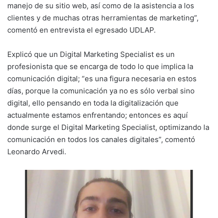
manejo de su sitio web, así como de la asistencia a los
clientes y de muchas otras herramientas de marketing”,
comentó en entrevista el egresado UDLAP.
Explicó que un Digital Marketing Specialist es un
profesionista que se encarga de todo lo que implica la
comunicación digital; “es una figura necesaria en estos
días, porque la comunicación ya no es sólo verbal sino
digital, ello pensando en toda la digitalización que
actualmente estamos enfrentando; entonces es aquí
donde surge el Digital Marketing Specialist, optimizando la
comunicación en todos los canales digitales”, comentó
Leonardo Arvedi.