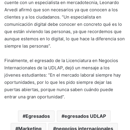
cuente con un especialista en mercadotecnia, Leonardo
Arvedi afirmó que son necesarios ya que conocen a los
clientes y a los ciudadanos. “Un especialista en
comunicación digital debe conocer en concreto qué es lo
que están viviendo las personas, ya que recordemos que
aunque estemos en lo digital, lo que hace la diferencia son
siempre las personas”.
Finalmente, el egresado de la Licenciatura en Negocios
Internacionales de la UDLAP, dejó un mensaje a los
jóvenes estudiantes: “En el mercado laboral siempre hay
oportunidades, por lo que les pido siempre dejar las
puertas abiertas, porque nunca saben cuándo puede
entrar una gran oportunidad”.
Egresados
egresados UDLAP
Marketing
negocios internacionales