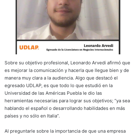
Sobre su objetivo profesional, Leonardo Arvedi afirmó que
es mejorar la comunicación y hacerla que llegue bien y de
manera muy clara a la audiencia. Algo que destacó el
egresado UDLAP, es que todo lo que estudió en la
Universidad de las Américas Puebla le dio las
herramientas necesarias para lograr sus objetivos; “ya sea
hablando el español o desarrollando habilidades en más
países y no sólo en Italia”.
Al preguntarle sobre la importancia de que una empresa