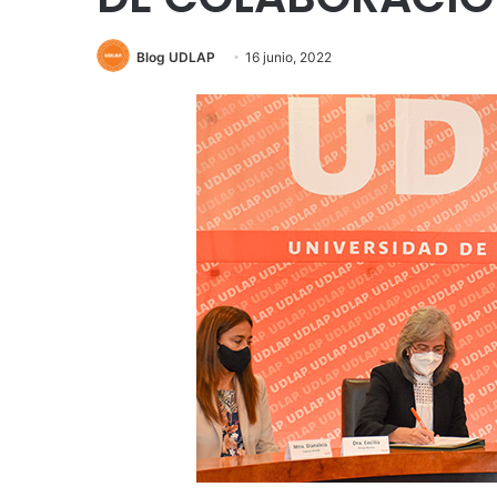
Blog UDLAP
16 junio, 2022