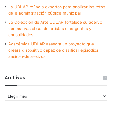
La UDLAP reúne a expertos para analizar los retos
de la administración pública municipal
La Colección de Arte UDLAP fortalece su acervo
con nuevas obras de artistas emergentes y
consolidados
Académica UDLAP asesora un proyecto que
creará dispositivo capaz de clasificar episodios
ansioso-depresivos
Archivos
Archivos