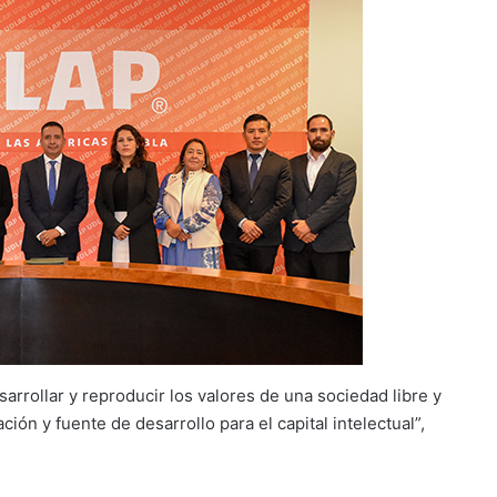
sarrollar y reproducir los valores de una sociedad libre y
ón y fuente de desarrollo para el capital intelectual”,