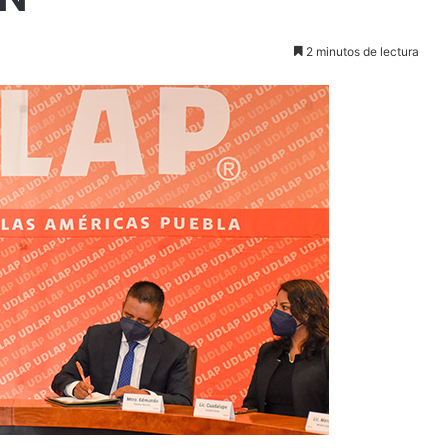
2 minutos de lectura