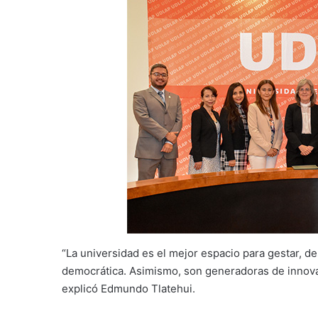
“La universidad es el mejor espacio para gestar, de
democrática. Asimismo, son generadoras de innovaci
explicó Edmundo Tlatehui.