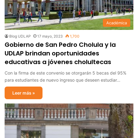
Académica
Blog UDLAP
17 mayo, 2023
1,700
Gobierno de San Pedro Cholula y la
UDLAP brindan oportunidades
educativas a jóvenes cholultecas
Con la firma de este convenio se otorgarán 5 becas del 95%
para estudiantes de nuevo ingreso que deseen estudiar…
Leer más »