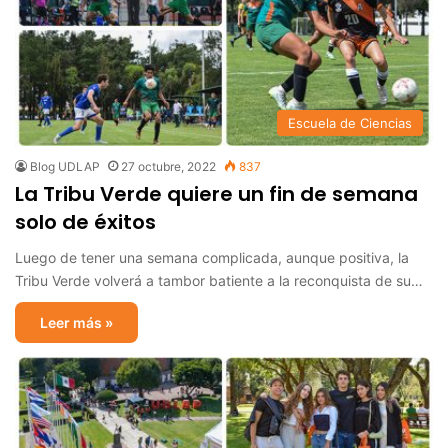
Escuela de Ciencias
Blog UDLAP
27 octubre, 2022
837
La Tribu Verde quiere un fin de semana
solo de éxitos
Luego de tener una semana complicada, aunque positiva, la
Tribu Verde volverá a tambor batiente a la reconquista de su…
Leer más »