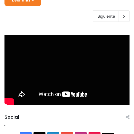
Siguiente
Social