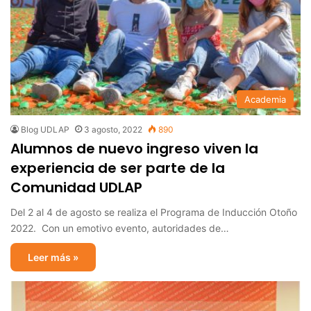
Academia
Blog UDLAP
3 agosto, 2022
890
Alumnos de nuevo ingreso viven la
experiencia de ser parte de la
Comunidad UDLAP
Del 2 al 4 de agosto se realiza el Programa de Inducción Otoño
2022. Con un emotivo evento, autoridades de…
Leer más »