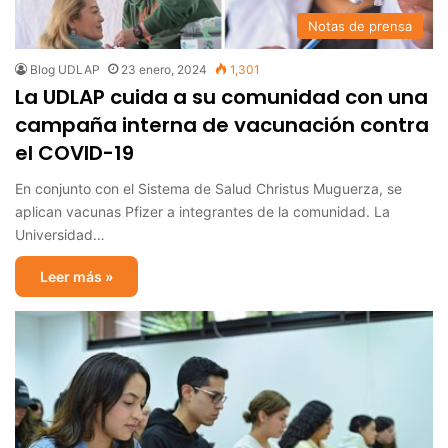
Notas de prensa
Blog UDLAP
23 enero, 2024
1,301
La UDLAP cuida a su comunidad con una
campaña interna de vacunación contra
el COVID-19
En conjunto con el Sistema de Salud Christus Muguerza, se
aplican vacunas Pfizer a integrantes de la comunidad. La
Universidad…
Leer más »