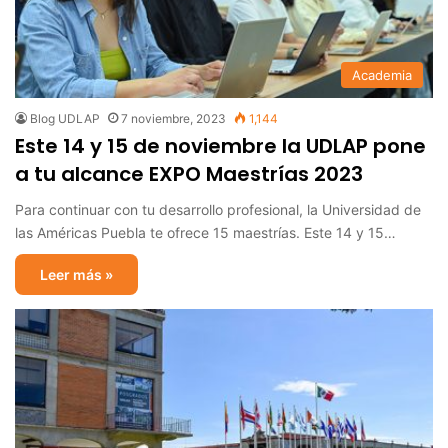
Academia
Blog UDLAP
7 noviembre, 2023
1,144
Este 14 y 15 de noviembre la UDLAP pone
a tu alcance EXPO Maestrías 2023
Para continuar con tu desarrollo profesional, la Universidad de
las Américas Puebla te ofrece 15 maestrías. Este 14 y 15…
Leer más »