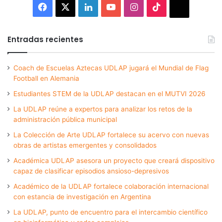
Facebook
X
LinkedIn
YouTube
Instagram
TikTok
Thread
Entradas recientes
Coach de Escuelas Aztecas UDLAP jugará el Mundial de Flag
Football en Alemania
Estudiantes STEM de la UDLAP destacan en el MUTVI 2026
La UDLAP reúne a expertos para analizar los retos de la
administración pública municipal
La Colección de Arte UDLAP fortalece su acervo con nuevas
obras de artistas emergentes y consolidados
Académica UDLAP asesora un proyecto que creará dispositivo
capaz de clasificar episodios ansioso-depresivos
Académico de la UDLAP fortalece colaboración internacional
con estancia de investigación en Argentina
La UDLAP, punto de encuentro para el intercambio científico