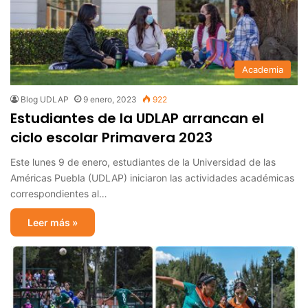
Academia
Blog UDLAP
9 enero, 2023
922
Estudiantes de la UDLAP arrancan el
ciclo escolar Primavera 2023
Este lunes 9 de enero, estudiantes de la Universidad de las
Américas Puebla (UDLAP) iniciaron las actividades académicas
correspondientes al…
Leer más »