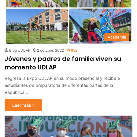
Academia
Blog UDLAP
2 octubre, 2022
952
Jóvenes y padres de familia viven su
momento UDLAP
Regresa la Expo UDLAP en su modo presencial y recibe a
estudiantes de preparatoria de diferentes partes de la
República…
Leer más »