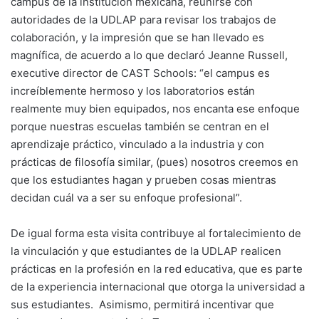
campus de la institución mexicana, reunirse con
autoridades de la UDLAP para revisar los trabajos de
colaboración, y la impresión que se han llevado es
magnífica, de acuerdo a lo que declaró Jeanne Russell,
executive director de CAST Schools: “el campus es
increíblemente hermoso y los laboratorios están
realmente muy bien equipados, nos encanta ese enfoque
porque nuestras escuelas también se centran en el
aprendizaje práctico, vinculado a la industria y con
prácticas de filosofía similar, (pues) nosotros creemos en
que los estudiantes hagan y prueben cosas mientras
decidan cuál va a ser su enfoque profesional”.
De igual forma esta visita contribuye al fortalecimiento de
la vinculación y que estudiantes de la UDLAP realicen
prácticas en la profesión en la red educativa, que es parte
de la experiencia internacional que otorga la universidad a
sus estudiantes. Asimismo, permitirá incentivar que