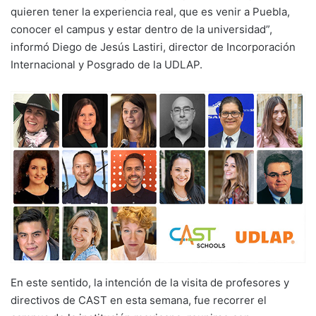
quieren tener la experiencia real, que es venir a Puebla,
conocer el campus y estar dentro de la universidad”,
informó Diego de Jesús Lastiri, director de Incorporación
Internacional y Posgrado de la UDLAP.
En este sentido, la intención de la visita de profesores y
directivos de CAST en esta semana, fue recorrer el