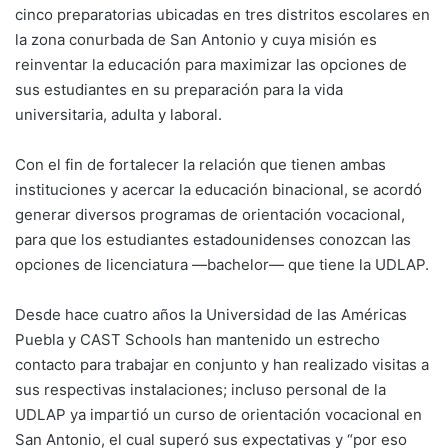
cinco preparatorias ubicadas en tres distritos escolares en
la zona conurbada de San Antonio y cuya misión es
reinventar la educación para maximizar las opciones de
sus estudiantes en su preparación para la vida
universitaria, adulta y laboral.
Con el fin de fortalecer la relación que tienen ambas
instituciones y acercar la educación binacional, se acordó
generar diversos programas de orientación vocacional,
para que los estudiantes estadounidenses conozcan las
opciones de licenciatura —bachelor— que tiene la UDLAP.
Desde hace cuatro años la Universidad de las Américas
Puebla y CAST Schools han mantenido un estrecho
contacto para trabajar en conjunto y han realizado visitas a
sus respectivas instalaciones; incluso personal de la
UDLAP ya impartió un curso de orientación vocacional en
San Antonio, el cual superó sus expectativas y “por eso