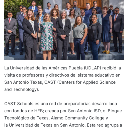
La Universidad de las Américas Puebla (UDLAP) recibió la
visita de profesores y directivos del sistema educativo en
San Antonio Texas, CAST (Centers for Applied Science
and Technology).
CAST Schools es una red de preparatorias desarrollada
con fondos de HEB; creada por San Antonio ISD, el Bloque
Tecnológico de Texas, Alamo Community College y
la Universidad de Texas en San Antonio. Esta red agrupa a