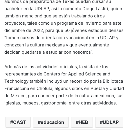
alumnos de preparatoria de Texas puedan cursar su
bachelor en la UDLAP, así lo comentó Diego Lastiri, quien
también mencionó que se están trabajando otros
proyectos, tales como un programa de invierno para este
diciembre de 2022, para que 50 jóvenes estadounidenses
“tomen cursos de orientación vocacional en la UDLAP y
conozcan la cultura mexicana y que eventualmente
decidan quedarse a estudiar con nosotros”.
Además de las actividades oficiales, la visita de los
representantes de Centers for Applied Science and
Technology también incluyó un recorrido por la Biblioteca
Franciscana en Cholula, algunos sitios en Puebla y Ciudad
de México, para conocer parte de la cultura mexicana, sus
iglesias, museos, gastronomía, entre otras actividades.
CAST
educación
HEB
UDLAP