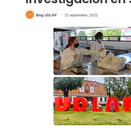
Blog UDLAP
12 septiembre, 2022