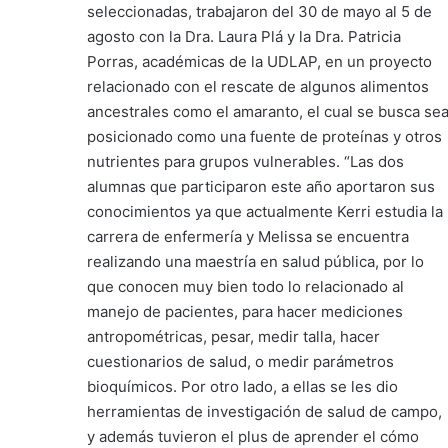
seleccionadas, trabajaron del 30 de mayo al 5 de
agosto con la Dra. Laura Plá y la Dra. Patricia
Porras, académicas de la UDLAP, en un proyecto
relacionado con el rescate de algunos alimentos
ancestrales como el amaranto, el cual se busca se
posicionado como una fuente de proteínas y otros
nutrientes para grupos vulnerables. “Las dos
alumnas que participaron este año aportaron sus
conocimientos ya que actualmente Kerri estudia la
carrera de enfermería y Melissa se encuentra
realizando una maestría en salud pública, por lo
que conocen muy bien todo lo relacionado al
manejo de pacientes, para hacer mediciones
antropométricas, pesar, medir talla, hacer
cuestionarios de salud, o medir parámetros
bioquímicos. Por otro lado, a ellas se les dio
herramientas de investigación de salud de campo,
y además tuvieron el plus de aprender el cómo