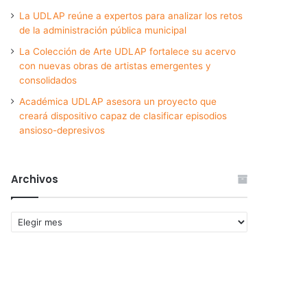
La UDLAP reúne a expertos para analizar los retos
de la administración pública municipal
La Colección de Arte UDLAP fortalece su acervo
con nuevas obras de artistas emergentes y
consolidados
Académica UDLAP asesora un proyecto que
creará dispositivo capaz de clasificar episodios
ansioso-depresivos
Archivos
Archivos