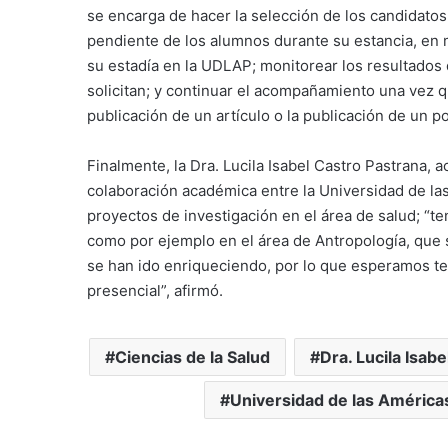
se encarga de hacer la selección de los candidatos
pendiente de los alumnos durante su estancia, en m
su estadía en la UDLAP; monitorear los resultados 
solicitan; y continuar el acompañamiento una vez 
publicación de un artículo o la publicación de un p
Finalmente, la Dra. Lucila Isabel Castro Pastrana, 
colaboración académica entre la Universidad de la
proyectos de investigación en el área de salud; “t
como por ejemplo en el área de Antropología, que s
se han ido enriqueciendo, por lo que esperamos t
presencial”, afirmó.
Ciencias de la Salud
Dra. Lucila Isabe
Universidad de las América