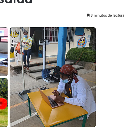
3 minutos de lectura