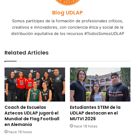
Blog UDLAP
Somos partícipes de la formación de profesionales críticos,
creativos e innovadores, con conciencia ética y social de la
distribución equitativa de los recursos #TodosSomosUDLAP
Related Articles
Coach de Escuelas
Estudiantes STEM de la
Aztecas UDLAP jugará el
UDLAP destacan en el
Mundial de Flag Football
MUTVI 2026
en Alemania
hace 18 horas
hace 18 horas