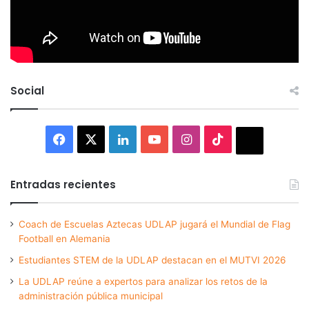
Social
Facebook
X
LinkedIn
YouTube
Instagram
TikTok
Thread
Entradas recientes
Coach de Escuelas Aztecas UDLAP jugará el Mundial de Flag
Football en Alemania
Estudiantes STEM de la UDLAP destacan en el MUTVI 2026
La UDLAP reúne a expertos para analizar los retos de la
administración pública municipal