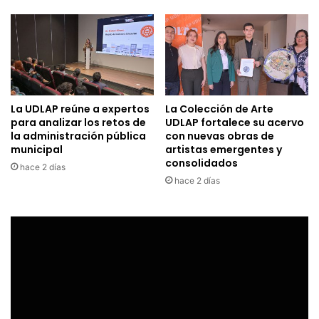
La UDLAP reúne a expertos
La Colección de Arte
para analizar los retos de
UDLAP fortalece su acervo
la administración pública
con nuevas obras de
municipal
artistas emergentes y
consolidados
hace 2 días
hace 2 días