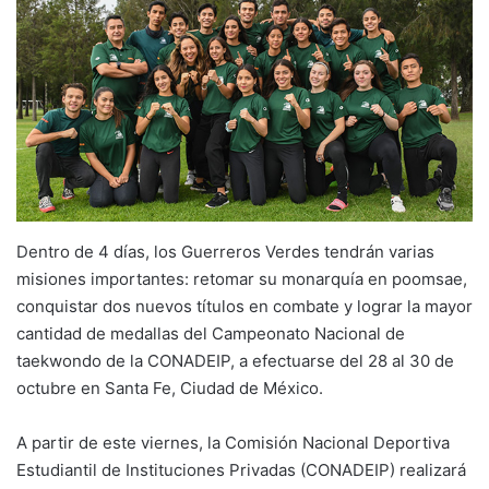
Dentro de 4 días, los Guerreros Verdes tendrán varias
misiones importantes: retomar su monarquía en poomsae,
conquistar dos nuevos títulos en combate y lograr la mayor
cantidad de medallas del Campeonato Nacional de
taekwondo de la CONADEIP, a efectuarse del 28 al 30 de
octubre en Santa Fe, Ciudad de México.
A partir de este viernes, la Comisión Nacional Deportiva
Estudiantil de Instituciones Privadas (CONADEIP) realizará