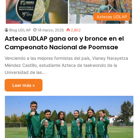
Aztecas UDLAP
Blog UDLAP
18 marzo, 2025
2,802
Azteca UDLAP gana oro y bronce en el
Campeonato Nacional de Poomsae
Venciendo a las mejores formistas del país, Vianey Narayetza
Méndez Castillo, estudiante Azteca de taekwondo de la
Universidad de las…
Leer más »