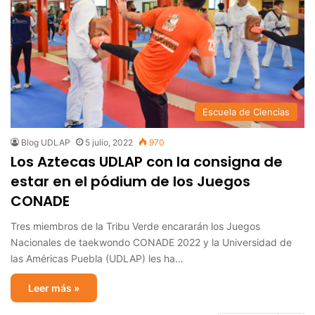
Escuela de Ciencias
Blog UDLAP
5 julio, 2022
970
Los Aztecas UDLAP con la consigna de
estar en el pódium de los Juegos
CONADE
Tres miembros de la Tribu Verde encararán los Juegos
Nacionales de taekwondo CONADE 2022 y la Universidad de
las Américas Puebla (UDLAP) les ha…
Leer más »