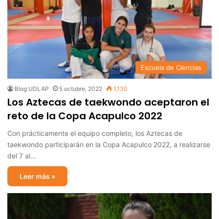
Escuela de Ciencias
Blog UDLAP
5 octubre, 2022
1,130
Los Aztecas de taekwondo aceptaron el
reto de la Copa Acapulco 2022
Con prácticamente el equipo completo, los Aztecas de
taekwondo participarán en la Copa Acapulco 2022, a realizarse
del 7 al…
Leer más »