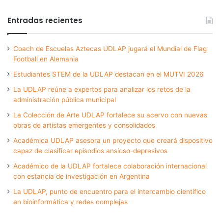
Entradas recientes
Coach de Escuelas Aztecas UDLAP jugará el Mundial de Flag
Football en Alemania
Estudiantes STEM de la UDLAP destacan en el MUTVI 2026
La UDLAP reúne a expertos para analizar los retos de la
administración pública municipal
La Colección de Arte UDLAP fortalece su acervo con nuevas
obras de artistas emergentes y consolidados
Académica UDLAP asesora un proyecto que creará dispositivo
capaz de clasificar episodios ansioso-depresivos
Académico de la UDLAP fortalece colaboración internacional
con estancia de investigación en Argentina
La UDLAP, punto de encuentro para el intercambio científico
en bioinformática y redes complejas