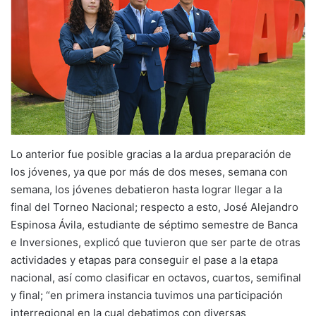
Lo anterior fue posible gracias a la ardua preparación de
los jóvenes, ya que por más de dos meses, semana con
semana, los jóvenes debatieron hasta lograr llegar a la
final del Torneo Nacional; respecto a esto, José Alejandro
Espinosa Ávila, estudiante de séptimo semestre de Banca
e Inversiones, explicó que tuvieron que ser parte de otras
actividades y etapas para conseguir el pase a la etapa
nacional, así como clasificar en octavos, cuartos, semifinal
y final; “en primera instancia tuvimos una participación
interregional en la cual debatimos con diversas