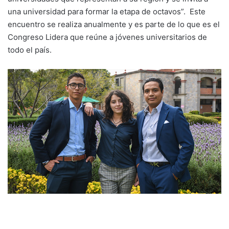
una universidad para formar la etapa de octavos”. Este
encuentro se realiza anualmente y es parte de lo que es el
Congreso Lidera que reúne a jóvenes universitarios de
todo el país.