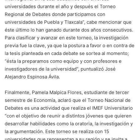
universidades durante el año y después el Torneo
Regional de Debates donde participamos con
universidades de Puebla y Tlaxcala”, cabe mencionar que
éste último lo han ganado durante dos años consecutivos.
Para clasificar y avanzar en este torneo, la investigación
previa fue la clave, ya que la postura a favor o en contra de
la tesis planteada en cada debate se sortea al momento;
“ésta la preparamos como equipo y con profesores e
investigadores de la universidad”, puntualizó José
Alejandro Espinosa Ávila.
Finalmente, Pamela Malpica Flores, estudiante de tercer
semestre de Economía, aclaró que el Torneo Nacional de
Debates es una actividad que realiza el IMEF Universitario
“con el objetivo de reunir a distintos jóvenes que quieren
desarrollar habilidades como la oratoria, la investigación y
la argumentación. Este torneo se realiza con 15
universidades que representan a su región y se invita a