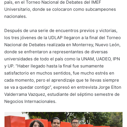
país, en el Torneo Nacional de Debates del IMEF
Universitario, donde se colocaron como subcampeones
nacionales.
Después de una serie de encuentros previos y victorias,
los tres jóvenes de la UDLAP llegaron a la final del Torneo
Nacional de Debates realizada en Monterrey, Nuevo León,
donde se enfrentaron a representantes de diversas
universidades de todo el país como la UNAM, UADEO, IPN
y UP. “Haber llegado hasta la final fue sumamente
satisfactorio en muchos sentidos, fue mucho estrés en
cada momento, pero el aprendizaje que te llevas siempre
se va a quedar contigo”, expresó en entrevista Jorge Elton
Valderrama Vazquez, estudiante del séptimo semestre de
Negocios Internacionales.