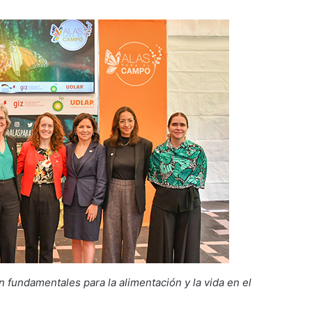
 fundamentales para la alimentación y la vida en el