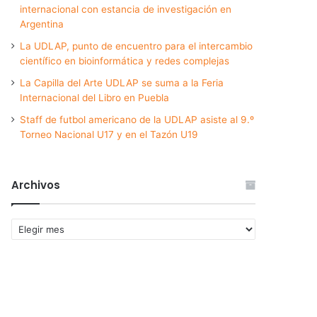
internacional con estancia de investigación en
Argentina
La UDLAP, punto de encuentro para el intercambio
científico en bioinformática y redes complejas
La Capilla del Arte UDLAP se suma a la Feria
Internacional del Libro en Puebla
Staff de futbol americano de la UDLAP asiste al 9.º
Torneo Nacional U17 y en el Tazón U19
Archivos
Archivos