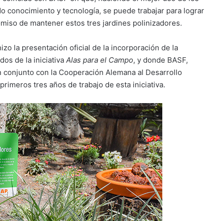
o conocimiento y tecnología, se puede trabajar para lograr
omiso de mantener estos tres jardines polinizadores.
zo la presentación oficial de la incorporación de la
os de la iniciativa
Alas para el Campo
, y donde BASF,
en conjunto con la Cooperación Alemana al Desarrollo
primeros tres años de trabajo de esta iniciativa.