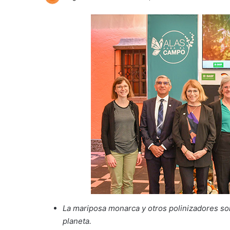
La mariposa monarca y otros polinizadores son
planeta.