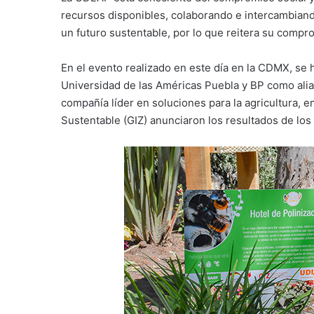
recursos disponibles, colaborando e intercambiand
un futuro sustentable, por lo que reitera su compr
En el evento realizado en este día en la CDMX, se hi
Universidad de las Américas Puebla y BP como aliad
compañía líder en soluciones para la agricultura, 
Sustentable (GIZ) anunciaron los resultados de los 