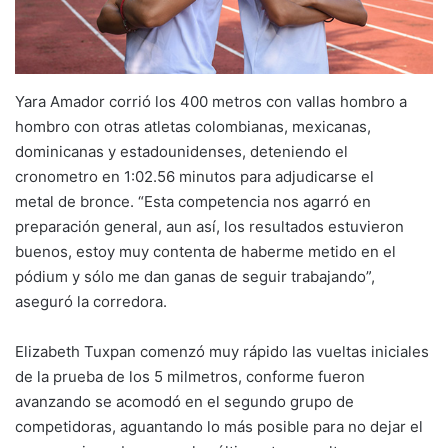
Yara Amador corrió los 400 metros con vallas hombro a
hombro con otras atletas colombianas, mexicanas,
dominicanas y estadounidenses, deteniendo el
cronometro en 1:02.56 minutos para adjudicarse el
metal de bronce. “Esta competencia nos agarró en
preparación general, aun así, los resultados estuvieron
buenos, estoy muy contenta de haberme metido en el
pódium y sólo me dan ganas de seguir trabajando”,
aseguró la corredora.
Elizabeth Tuxpan comenzó muy rápido las vueltas iniciales
de la prueba de los 5 milmetros, conforme fueron
avanzando se acomodó en el segundo grupo de
competidoras, aguantando lo más posible para no dejar el