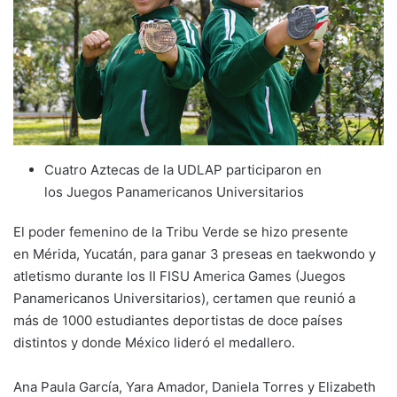
Cuatro Aztecas de la UDLAP participaron en
los Juegos Panamericanos Universitarios
El poder femenino de la Tribu Verde se hizo presente
en Mérida, Yucatán, para ganar 3 preseas en taekwondo y
atletismo durante los II FISU America Games (Juegos
Panamericanos Universitarios), certamen que reunió a
más de 1000 estudiantes deportistas de doce países
distintos y donde México lideró el medallero.
Ana Paula García, Yara Amador, Daniela Torres y Elizabeth