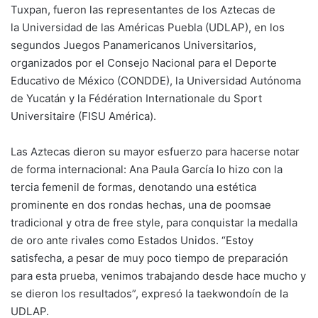
Tuxpan, fueron las representantes de los Aztecas de
la Universidad de las Américas Puebla (UDLAP), en los
segundos Juegos Panamericanos Universitarios,
organizados por el Consejo Nacional para el Deporte
Educativo de México (CONDDE), la Universidad Autónoma
de Yucatán y la Fédération Internationale du Sport
Universitaire (FISU América).
Las Aztecas dieron su mayor esfuerzo para hacerse notar
de forma internacional: Ana Paula García lo hizo con la
tercia femenil de formas, denotando una estética
prominente en dos rondas hechas, una de poomsae
tradicional y otra de free style, para conquistar la medalla
de oro ante rivales como Estados Unidos. “Estoy
satisfecha, a pesar de muy poco tiempo de preparación
para esta prueba, venimos trabajando desde hace mucho y
se dieron los resultados”, expresó la taekwondoín de la
UDLAP.