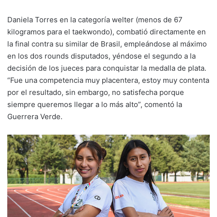
Daniela Torres en la categoría welter (menos de 67
kilogramos para el taekwondo), combatió directamente en
la final contra su similar de Brasil, empleándose al máximo
en los dos rounds disputados, yéndose el segundo a la
decisión de los jueces para conquistar la medalla de plata.
“Fue una competencia muy placentera, estoy muy contenta
por el resultado, sin embargo, no satisfecha porque
siempre queremos llegar a lo más alto”, comentó la
Guerrera Verde.