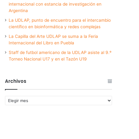
internacional con estancia de investigación en
Argentina
La UDLAP, punto de encuentro para el intercambio
científico en bioinformática y redes complejas
La Capilla del Arte UDLAP se suma a la Feria
Internacional del Libro en Puebla
Staff de futbol americano de la UDLAP asiste al 9.º
Torneo Nacional U17 y en el Tazón U19
Archivos
Archivos