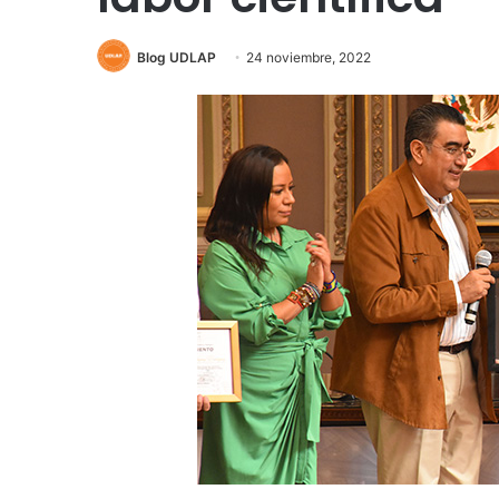
Blog UDLAP
24 noviembre, 2022