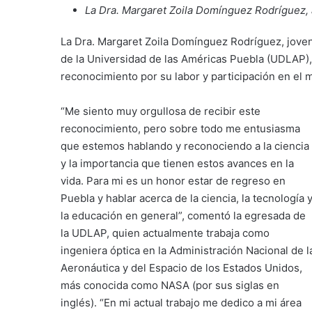
La Dra. Margaret Zoila Domínguez Rodríguez, 
La Dra. Margaret Zoila Domínguez Rodríguez, joven 
de la Universidad de las Américas Puebla (UDLAP),
reconocimiento por su labor y participación en el 
“Me siento muy orgullosa de recibir este
reconocimiento, pero sobre todo me entusiasma
que estemos hablando y reconociendo a la ciencia
y la importancia que tienen estos avances en la
vida. Para mi es un honor estar de regreso en
Puebla y hablar acerca de la ciencia, la tecnología 
la educación en general”, comentó la egresada de
la UDLAP, quien actualmente trabaja como
ingeniera óptica en la Administración Nacional de l
Aeronáutica y del Espacio de los Estados Unidos,
más conocida como NASA (por sus siglas en
inglés). “En mi actual trabajo me dedico a mi área