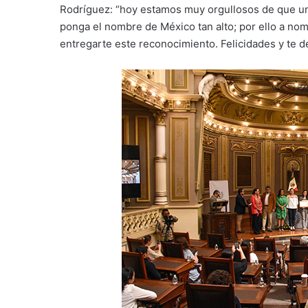
Rodríguez: “hoy estamos muy orgullosos de que un
ponga el nombre de México tan alto; por ello a no
entregarte este reconocimiento. Felicidades y te 