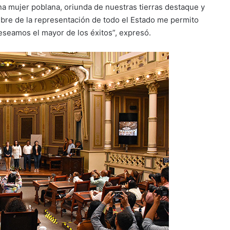
a mujer poblana, oriunda de nuestras tierras destaque y
mbre de la representación de todo el Estado me permito
deseamos el mayor de los éxitos”, expresó.