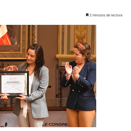
2 minutos de lectura