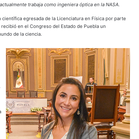
actualmente trabaja como ingeniera óptica en la NASA.
científica egresada de la Licenciatura en Física por parte
 recibió en el Congreso del Estado de Puebla un
mundo de la ciencia.
y
a