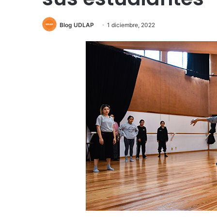
Blog UDLAP
1 diciembre, 2022