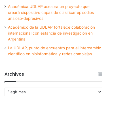
Académica UDLAP asesora un proyecto que
creará dispositivo capaz de clasificar episodios
ansioso-depresivos
Académico de la UDLAP fortalece colaboración
internacional con estancia de investigación en
Argentina
La UDLAP, punto de encuentro para el intercambio
científico en bioinformática y redes complejas
Archivos
Archivos