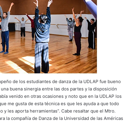
peño de los estudiantes de danza de la UDLAP fue bueno
 una buena sinergia entre las dos partes y la disposición
había venido en otras ocasiones y noto que en la UDLAP los
ue me gusta de esta técnica es que les ayuda a que todo
y les aporta herramientas”. Cabe resaltar que el Mtro.
a la compañía de Danza de la Universidad de las Américas