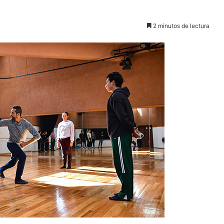
2 minutos de lectura