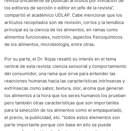
revista únicamente se publican artículos por invitación de
los editores de sección o editor en jefe de la revista”,
compartió el académico UDLAP. Cabe mencionar que los
artículos recopilados son de revisión, cortos y la temática
principal es la ciencia de los alimentos, en ramas como
alimentos funcionales, nutrición, aspectos fisicoquímicos
de los alimentos, microbiología, entre otras.
Por su parte, el Dr. Rojas resaltó su interés en el tema
central de esta revista: ciencia sensorial y comportamiento
del consumidor, una rama que sirve para entender las
reacciones humanas hacia las características intrínsecas y
extrínsecas como sabor, textura, olor, aroma que generan
los alimentos a la hora que los seres humanos los prueban
pero también otras características que son importantes
para la selección de los alimentos como el empaquetado,
el precio, la publicidad, etc. “todos estos elementos son
parte importante porque con base en ello se puede