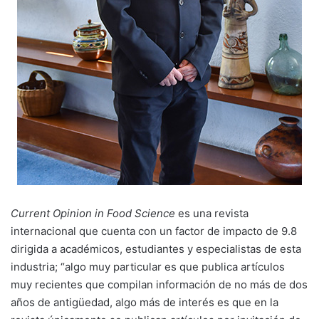
Current Opinion in Food Science
es una revista
internacional que cuenta con un factor de impacto de 9.8
dirigida a académicos, estudiantes y especialistas de esta
industria; “algo muy particular es que publica artículos
muy recientes que compilan información de no más de dos
años de antigüedad, algo más de interés es que en la