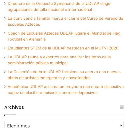
Directora de la Orquesta Symphonia de la UDLAP dirige
agrupaciones de talla nacional e internacional
La convivencia familiar marca el cierre del Curso de Verano de
Escuelas Aztecas
Coach de Escuelas Aztecas UDLAP jugará el Mundial de Flag
Football en Alemania
Estudiantes STEM de la UDLAP destacan en el MUTVI 2026
La UDLAP reúne a expertos para analizar los retos de la
administración pública municipal
La Colección de Arte UDLAP fortalece su acervo con nuevas
obras de artistas emergentes y consolidados
Académica UDLAP asesora un proyecto que creará dispositivo
capaz de clasificar episodios ansioso-depresivos
Archivos
Archivos