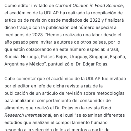
Como editor invitado de
Current Opinion in Food Science
,
el académico de la UDLAP ha realizado la recopilación de
artículos de revisión desde mediados de 2022 y finalizará
dicho trabajo con la publicación del número especial a
mediados de 2023. “Hemos realizado una labor desde el
año pasado para invitar a autores de otros países, por lo
que están colaborando en este número especial: Brasil,
Suecia, Noruega, Países Bajos, Uruguay, Singapur, España,
Argentina y México”, puntualizó el Dr. Edgar Rojas.
Cabe comentar que el académico de la UDLAP fue invitado
por el editor en jefe de dicha revista a raíz de la
publicación de un artículo de revisión sobre metodologías
para analizar el comportamiento del consumidor de
alimentos que realizó el Dr. Rojas en la revista
Food
Research International,
en el cual “se examinan diferentes
estudios que analizan el comportamiento humano
respecto a la selección de los alimentos a partir de