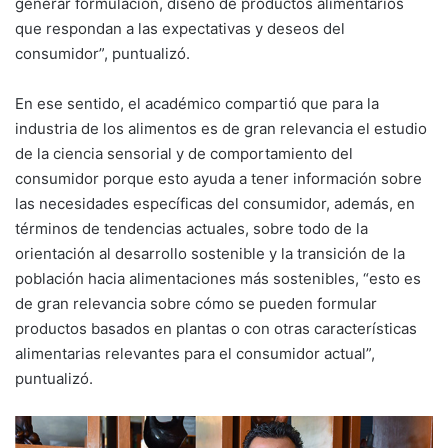
generar formulación, diseño de productos alimentarios
que respondan a las expectativas y deseos del
consumidor”, puntualizó.
En ese sentido, el académico compartió que para la
industria de los alimentos es de gran relevancia el estudio
de la ciencia sensorial y de comportamiento del
consumidor porque esto ayuda a tener información sobre
las necesidades específicas del consumidor, además, en
términos de tendencias actuales, sobre todo de la
orientación al desarrollo sostenible y la transición de la
población hacia alimentaciones más sostenibles, “esto es
de gran relevancia sobre cómo se pueden formular
productos basados en plantas o con otras características
alimentarias relevantes para el consumidor actual”,
puntualizó.