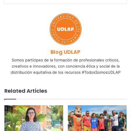
Blog UDLAP
Somos partícipes de la formación de profesionales críticos,
creativos e innovadores, con conciencia ética y social de la
distribución equitativa de los recursos #TodosSomosUDLAP
Related Articles