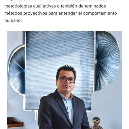
metodologías cualitativas o también denominados
métodos proyectivos para entender el comportamiento
humano”.