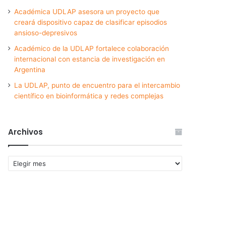
Académica UDLAP asesora un proyecto que
creará dispositivo capaz de clasificar episodios
ansioso-depresivos
Académico de la UDLAP fortalece colaboración
internacional con estancia de investigación en
Argentina
La UDLAP, punto de encuentro para el intercambio
científico en bioinformática y redes complejas
Archivos
Archivos