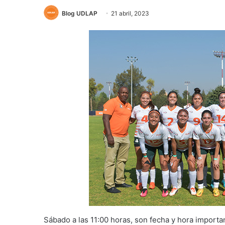
Blog UDLAP
21 abril, 2023
Sábado a las 11:00 horas, son fecha y hora importa