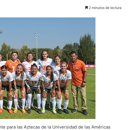
2 minutos de lectura
nte para las Aztecas de la Universidad de las Américas