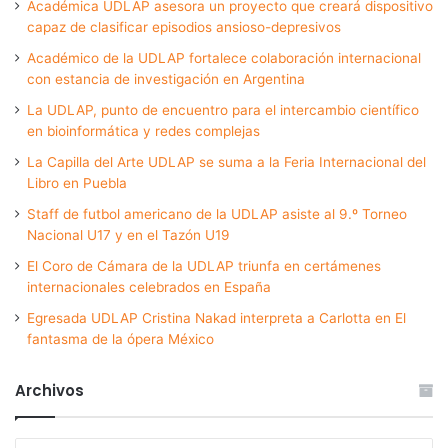
Académica UDLAP asesora un proyecto que creará dispositivo
capaz de clasificar episodios ansioso-depresivos
Académico de la UDLAP fortalece colaboración internacional
con estancia de investigación en Argentina
La UDLAP, punto de encuentro para el intercambio científico
en bioinformática y redes complejas
La Capilla del Arte UDLAP se suma a la Feria Internacional del
Libro en Puebla
Staff de futbol americano de la UDLAP asiste al 9.º Torneo
Nacional U17 y en el Tazón U19
El Coro de Cámara de la UDLAP triunfa en certámenes
internacionales celebrados en España
Egresada UDLAP Cristina Nakad interpreta a Carlotta en El
fantasma de la ópera México
Archivos
Archivos