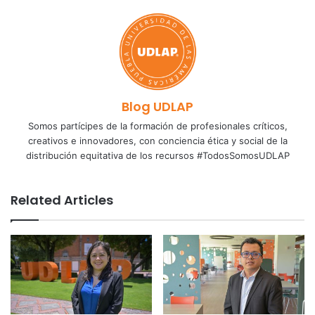
Blog UDLAP
Somos partícipes de la formación de profesionales críticos,
creativos e innovadores, con conciencia ética y social de la
distribución equitativa de los recursos #TodosSomosUDLAP
Related Articles