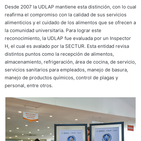
Desde 2007 la UDLAP mantiene esta distinción, con lo cual
reafirma el compromiso con la calidad de sus servicios
alimenticios y el cuidado de los alimentos que se ofrecen a
la comunidad universitaria. Para lograr este
reconocimiento, la UDLAP fue evaluada por un Inspector
H, el cual es avalado por la SECTUR. Esta entidad revisa
distintos puntos como la recepción de alimentos,
almacenamiento, refrigeración, área de cocina, de servicio,
servicios sanitarios para empleados, manejo de basura,
manejo de productos químicos, control de plagas y
personal, entre otros.