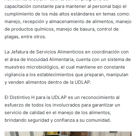
capacitación constante para mantener al personal bajo el
cumplimiento de los más altos estándares en temas como:
manejo, recepción y almacenamiento de alimentos, manejo
de productos químicos, manejo de basura, control de
plagas, entre otros.
La Jefatura de Servicios Alimenticios en coordinación con
el área de Inocuidad Alimentaria, cuenta con un sistema de
muestreo microbiológico, el cual mantiene en constante
vigilancia a los establecimientos que preparan, manipulan
y venden alimentos dentro de la UDLAP.
El Distintivo H para la UDLAP es un reconocimiento al
esfuerzo de todos los involucrados para garantizar un
servicio de calidad en el manejo de los alimentos,
brindando seguridad y confianza a su comunidad.