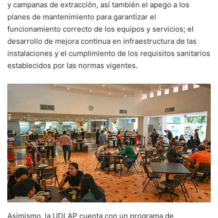
y campanas de extracción, así también el apego a los
planes de mantenimiento para garantizar el
funcionamiento correcto de los equipos y servicios; el
desarrollo de mejora continua en infraestructura de las
instalaciones y el cumplimiento de los requisitos sanitarios
establecidos por las normas vigentes.
Asimismo, la UDLAP cuenta con un programa de