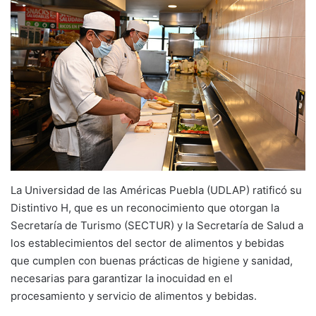
La Universidad de las Américas Puebla (UDLAP) ratificó su
Distintivo H, que es un reconocimiento que otorgan la
Secretaría de Turismo (SECTUR) y la Secretaría de Salud a
los establecimientos del sector de alimentos y bebidas
que cumplen con buenas prácticas de higiene y sanidad,
necesarias para garantizar la inocuidad en el
procesamiento y servicio de alimentos y bebidas.