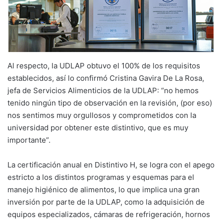
Al respecto, la UDLAP obtuvo el 100% de los requisitos
establecidos, así lo confirmó Cristina Gavira De La Rosa,
jefa de Servicios Alimenticios de la UDLAP: “no hemos
tenido ningún tipo de observación en la revisión, (por eso)
nos sentimos muy orgullosos y comprometidos con la
universidad por obtener este distintivo, que es muy
importante”.
La certificación anual en Distintivo H, se logra con el apego
estricto a los distintos programas y esquemas para el
manejo higiénico de alimentos, lo que implica una gran
inversión por parte de la UDLAP, como la adquisición de
equipos especializados, cámaras de refrigeración, hornos