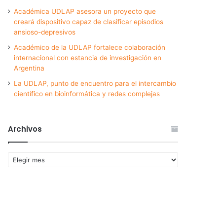
Académica UDLAP asesora un proyecto que
creará dispositivo capaz de clasificar episodios
ansioso-depresivos
Académico de la UDLAP fortalece colaboración
internacional con estancia de investigación en
Argentina
La UDLAP, punto de encuentro para el intercambio
científico en bioinformática y redes complejas
Archivos
Archivos