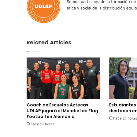
Somos partícipes de la formación de 
ética y social de la distribución e
Related Articles
Coach de Escuelas Aztecas
Estudiantes
UDLAP jugará el Mundial de Flag
destacan en
Football en Alemania
hace 21 horas
hace 21 horas