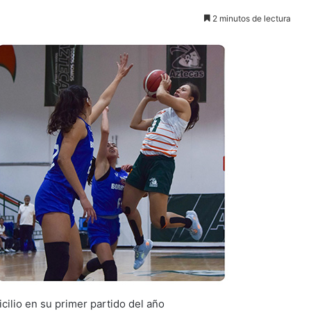
2 minutos de lectura
cilio en su primer partido del año