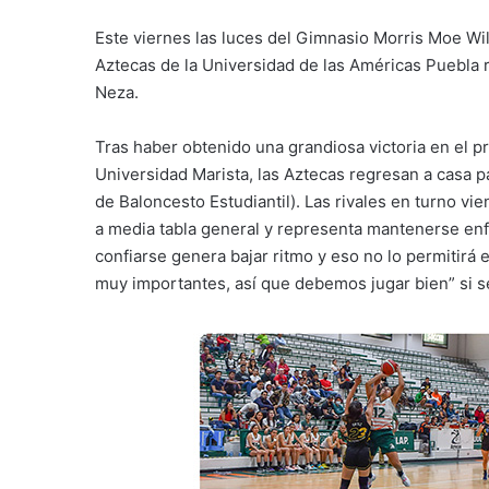
Este viernes las luces del Gimnasio Morris Moe Wil
Aztecas de la Universidad de las Américas Puebla r
Neza.
Tras haber obtenido una grandiosa victoria en el pr
Universidad Marista, las Aztecas regresan a casa p
de Baloncesto Estudiantil). Las rivales en turno vi
a media tabla general y representa mantenerse en
confiarse genera bajar ritmo y eso no lo permitirá 
muy importantes, así que debemos jugar bien” si se 