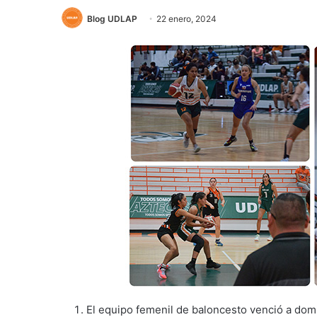
Blog UDLAP
22 enero, 2024
El equipo femenil de baloncesto venció a domi