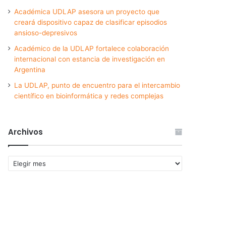
Académica UDLAP asesora un proyecto que
creará dispositivo capaz de clasificar episodios
ansioso-depresivos
Académico de la UDLAP fortalece colaboración
internacional con estancia de investigación en
Argentina
La UDLAP, punto de encuentro para el intercambio
científico en bioinformática y redes complejas
Archivos
Archivos