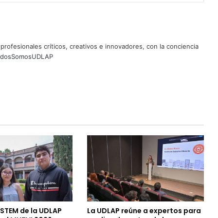
profesionales críticos, creativos e innovadores, con la conciencia
 #TodosSomosUDLAP
 STEM de la UDLAP
La UDLAP reúne a expertos para