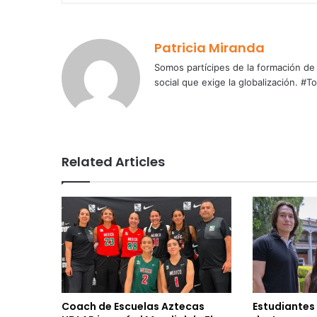
Patricia Miranda
Somos partícipes de la formación de 
social que exige la globalización.
Related Articles
Coach de Escuelas Aztecas
Estudiantes