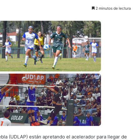
2 minutos de lectura
bla (UDLAP) están apretando el acelerador para llegar de