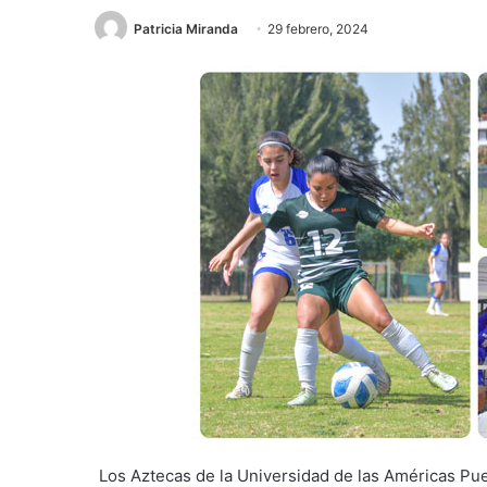
Patricia Miranda
29 febrero, 2024
Los Aztecas de la Universidad de las Américas Pue