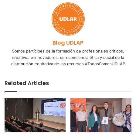
Blog UDLAP
Somos partícipes de la formación de profesionales críticos,
creativos e innovadores, con conciencia ética y social de la
distribución equitativa de los recursos #TodosSomosUDLAP
Related Articles