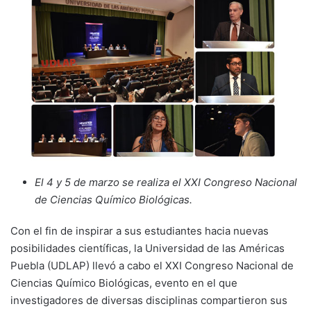
El 4 y 5 de marzo se realiza el XXI Congreso Nacional
de Ciencias Químico Biológicas.
Con el fin de inspirar a sus estudiantes hacia nuevas
posibilidades científicas, la Universidad de las Américas
Puebla (UDLAP) llevó a cabo el XXI Congreso Nacional de
Ciencias Químico Biológicas, evento en el que
investigadores de diversas disciplinas compartieron sus