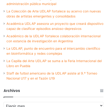
administración pública municipal
La Colección de Arte UDLAP fortalece su acervo con nuevas
obras de artistas emergentes y consolidados
Académica UDLAP asesora un proyecto que creará dispositivo
capaz de clasificar episodios ansioso-depresivos
Académico de la UDLAP fortalece colaboración internacional
con estancia de investigación en Argentina
La UDLAP, punto de encuentro para el intercambio científico
en bioinformática y redes complejas
La Capilla del Arte UDLAP se suma a la Feria Internacional del
Libro en Puebla
Staff de futbol americano de la UDLAP asiste al 9.º Torneo
Nacional U17 y en el Tazón U19
Archivos
Archivos