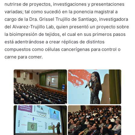
nutrirse de proyectos, investigaciones y presentaciones
variadas; tal como sucedió en la ponencia magistral a
cargo de la Dra. Grissel Trujillo de Santiago, investigadora
del Alvarez-Trujillo Lab, quien presentó un proyecto sobre
la bioimpresión de tejidos, el cual en sus primeros pasos
está adentrándose a crear réplicas de distintos
compuestos como células cancerígenas para control o
carne para comer.