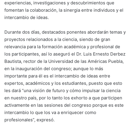
experiencias, investigaciones y descubrimientos que
fomentan la colaboración, la sinergia entre individuos y el
intercambio de ideas.
Durante dos días, destacados ponentes abordarán temas y
proyectos relacionados a la ciencia, siendo de gran
relevancia para la formación académica y profesional de
los participantes, así lo aseguró el Dr. Luis Ernesto Derbez
Bautista, rector de la Universidad de las Américas Puebla,
en la inauguración del congreso; aunque lo más
importante para él es el intercambio de ideas entre
expertos, académicos y los estudiantes, puesto que esto
les dará “una visión de futuro y cómo impulsar la ciencia
en nuestro país, por lo tanto los exhorto a que participen
activamente en las sesiones del congreso porque es este
intercambio lo que los va a enriquecer como
profesionales”, expresó.