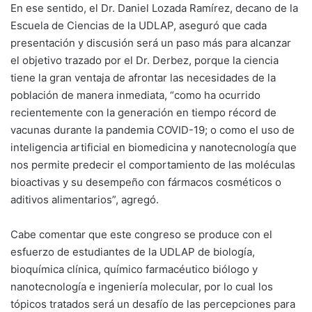
En ese sentido, el Dr. Daniel Lozada Ramírez, decano de la
Escuela de Ciencias de la UDLAP, aseguró que cada
presentación y discusión será un paso más para alcanzar
el objetivo trazado por el Dr. Derbez, porque la ciencia
tiene la gran ventaja de afrontar las necesidades de la
población de manera inmediata, “como ha ocurrido
recientemente con la generación en tiempo récord de
vacunas durante la pandemia COVID-19; o como el uso de
inteligencia artificial en biomedicina y nanotecnología que
nos permite predecir el comportamiento de las moléculas
bioactivas y su desempeño con fármacos cosméticos o
aditivos alimentarios”, agregó.
Cabe comentar que este congreso se produce con el
esfuerzo de estudiantes de la UDLAP de biología,
bioquímica clínica, químico farmacéutico biólogo y
nanotecnología e ingeniería molecular, por lo cual los
tópicos tratados será un desafío de las percepciones para