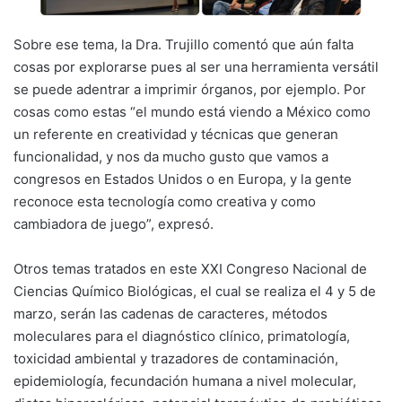
Sobre ese tema, la Dra. Trujillo comentó que aún falta
cosas por explorarse pues al ser una herramienta versátil
se puede adentrar a imprimir órganos, por ejemplo. Por
cosas como estas “el mundo está viendo a México como
un referente en creatividad y técnicas que generan
funcionalidad, y nos da mucho gusto que vamos a
congresos en Estados Unidos o en Europa, y la gente
reconoce esta tecnología como creativa y como
cambiadora de juego”, expresó.
Otros temas tratados en este XXI Congreso Nacional de
Ciencias Químico Biológicas, el cual se realiza el 4 y 5 de
marzo, serán las cadenas de caracteres, métodos
moleculares para el diagnóstico clínico, primatología,
toxicidad ambiental y trazadores de contaminación,
epidemiología, fecundación humana a nivel molecular,