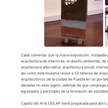
Cabe comentar que la nueva exposición, instalada en 
arquitectura de interiores, el diseño ambiental, de 
arquitectura alternativa, arquitectura social, inte
así como esta muestra reúne a 33 talleres de arqu
arquitectónico de la ciudad de Puebla en un portaf
décadas en esta región, además de que congrega a
egresados y partícipes de la formación de estudia
Capilla del Arte UDLAP tiene preparada para abril 