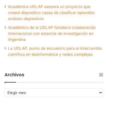
Académica UDLAP asesora un proyecto que
creará dispositivo capaz de clasificar episodios
ansioso-depresivos
Académico de la UDLAP fortalece colaboración
internacional con estancia de investigación en
Argentina
La UDLAP, punto de encuentro para el intercambio
científico en bioinformática y redes complejas
Archivos
Archivos