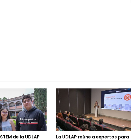
 STEM de la UDLAP
La UDLAP reúne a expertos para