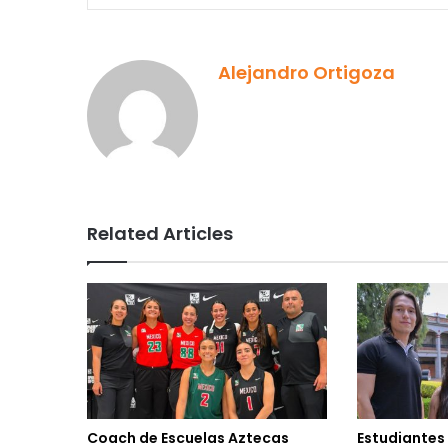
Alejandro Ortigoza
Related Articles
Coach de Escuelas Aztecas
Estudiantes