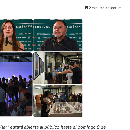
2 minutos de lectura
itar” estará abierta al público hasta el domingo 8 de