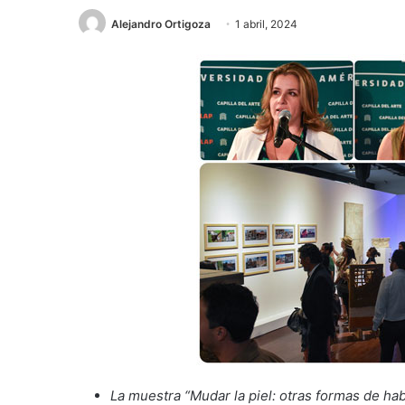
Alejandro Ortigoza
1 abril, 2024
La muestra “Mudar la piel: otras formas de hab