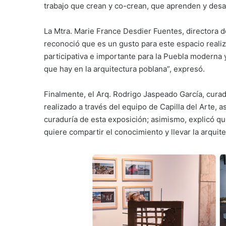
trabajo que crean y co-crean, que aprenden y desa
La Mtra. Marie France Desdier Fuentes, directora d
reconoció que es un gusto para este espacio realiz
participativa e importante para la Puebla modern
que hay en la arquitectura poblana”, expresó.
Finalmente, el Arq. Rodrigo Jaspeado García, curad
realizado a través del equipo de Capilla del Arte,
curaduría de esta exposición; asimismo, explicó 
quiere compartir el conocimiento y llevar la arquit