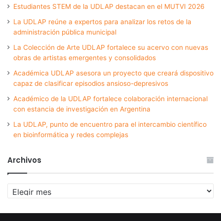
Estudiantes STEM de la UDLAP destacan en el MUTVI 2026
La UDLAP reúne a expertos para analizar los retos de la
administración pública municipal
La Colección de Arte UDLAP fortalece su acervo con nuevas
obras de artistas emergentes y consolidados
Académica UDLAP asesora un proyecto que creará dispositivo
capaz de clasificar episodios ansioso-depresivos
Académico de la UDLAP fortalece colaboración internacional
con estancia de investigación en Argentina
La UDLAP, punto de encuentro para el intercambio científico
en bioinformática y redes complejas
Archivos
Archivos