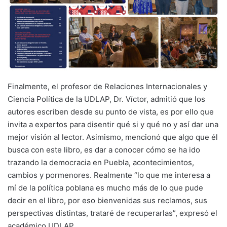
Finalmente, el profesor de Relaciones Internacionales y
Ciencia Política de la UDLAP, Dr. Víctor, admitió que los
autores escriben desde su punto de vista, es por ello que
invita a expertos para disentir qué si y qué no y así dar una
mejor visión al lector. Asimismo, mencionó que algo que él
busca con este libro, es dar a conocer cómo se ha ido
trazando la democracia en Puebla, acontecimientos,
cambios y pormenores. Realmente “lo que me interesa a
mí de la política poblana es mucho más de lo que pude
decir en el libro, por eso bienvenidas sus reclamos, sus
perspectivas distintas, trataré de recuperarlas”, expresó el
académico UDLAP.