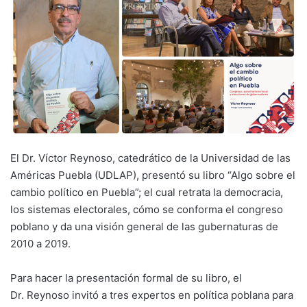
El Dr. Víctor Reynoso, catedrático de la Universidad de las
Américas Puebla (UDLAP), presentó su libro “Algo sobre el
cambio político en Puebla”; el cual retrata la democracia,
los sistemas electorales, cómo se conforma el congreso
poblano y da una visión general de las gubernaturas de
2010 a 2019.
Para hacer la presentación formal de su libro, el
Dr. Reynoso invitó a tres expertos en política poblana para