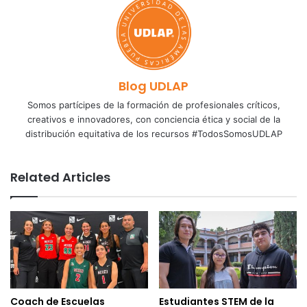
Blog UDLAP
Somos partícipes de la formación de profesionales críticos,
creativos e innovadores, con conciencia ética y social de la
distribución equitativa de los recursos #TodosSomosUDLAP
Related Articles
Coach de Escuelas
Estudiantes STEM de la