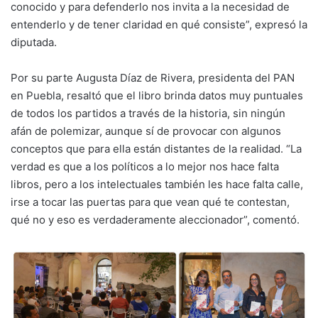
conocido y para defenderlo nos invita a la necesidad de
entenderlo y de tener claridad en qué consiste”, expresó la
diputada.
Por su parte Augusta Díaz de Rivera, presidenta del PAN
en Puebla, resaltó que el libro brinda datos muy puntuales
de todos los partidos a través de la historia, sin ningún
afán de polemizar, aunque sí de provocar con algunos
conceptos que para ella están distantes de la realidad. “La
verdad es que a los políticos a lo mejor nos hace falta
libros, pero a los intelectuales también les hace falta calle,
irse a tocar las puertas para que vean qué te contestan,
qué no y eso es verdaderamente aleccionador”, comentó.