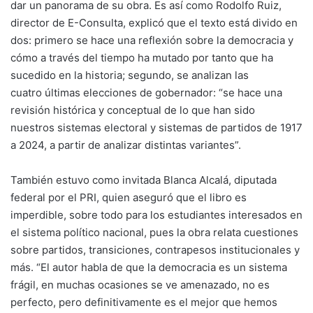
dar un panorama de su obra. Es así como Rodolfo Ruiz,
director de E-Consulta, explicó que el texto está divido en
dos: primero se hace una reflexión sobre la democracia y
cómo a través del tiempo ha mutado por tanto que ha
sucedido en la historia; segundo, se analizan las
cuatro últimas elecciones de gobernador: “se hace una
revisión histórica y conceptual de lo que han sido
nuestros sistemas electoral y sistemas de partidos de 1917
a 2024, a partir de analizar distintas variantes”.
También estuvo como invitada Blanca Alcalá, diputada
federal por el PRI, quien aseguró que el libro es
imperdible, sobre todo para los estudiantes interesados en
el sistema político nacional, pues la obra relata cuestiones
sobre partidos, transiciones, contrapesos institucionales y
más. “El autor habla de que la democracia es un sistema
frágil, en muchas ocasiones se ve amenazado, no es
perfecto, pero definitivamente es el mejor que hemos