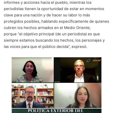
informes y acciones hacia el pueblo, mientras los
periodistas tienen la oportunidad de estar en momentos
clave para una nación y de hacer su labor lo más
protegidos posibles, hablando específicamente de quienes
cubren los hechos armados en el Medio Oriente;
porque “el objetivo principal (de un periodista) es que
siempre estamos buscando los hechos, los personajes y
las voces para que el público decida”, expresó.