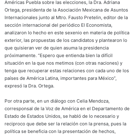
Américas Puebla sobre las elecciones, la Dra. Adriana
Ortega, presidenta de la Asociación Mexicana de Asuntos
Internacionales junto al Mtro. Fausto Pretelin, editor de la
sección internacional del periódico El Economista,
analizaron lo hecho en este sexenio en materia de política
exterior, las propuestas de los candidatos y plantearon lo
que quisieran ver de quien asuma la presidencia
próximamente. “Espero que entienda bien la difícil
situación en la que nos metimos (con otras naciones) y
tenga que recuperar estas relaciones con cada uno de los
países de América Latina, importantes para México”,
expresó la Dra. Ortega.
Por otra parte, en un diálogo con Celia Mendoza,
corresponsal de la Voz de América en el Departamento de
Estado de Estados Unidos, se habló de lo necesario y
reciproco que debe ser la relación con la prensa, pues la
política se beneficia con la presentación de hechos,