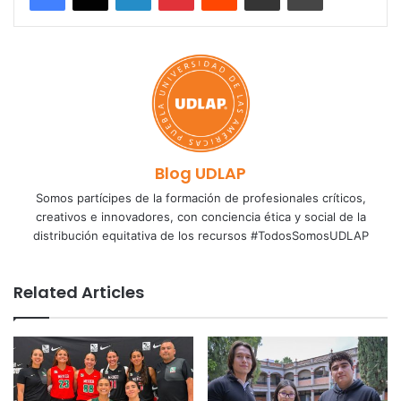
Blog UDLAP
Somos partícipes de la formación de profesionales críticos,
creativos e innovadores, con conciencia ética y social de la
distribución equitativa de los recursos #TodosSomosUDLAP
Related Articles