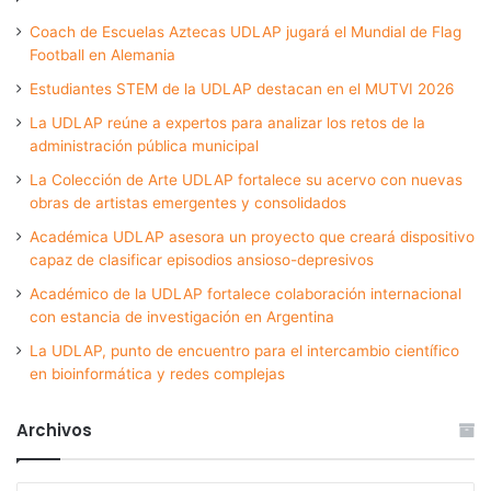
Coach de Escuelas Aztecas UDLAP jugará el Mundial de Flag
Football en Alemania
Estudiantes STEM de la UDLAP destacan en el MUTVI 2026
La UDLAP reúne a expertos para analizar los retos de la
administración pública municipal
La Colección de Arte UDLAP fortalece su acervo con nuevas
obras de artistas emergentes y consolidados
Académica UDLAP asesora un proyecto que creará dispositivo
capaz de clasificar episodios ansioso-depresivos
Académico de la UDLAP fortalece colaboración internacional
con estancia de investigación en Argentina
La UDLAP, punto de encuentro para el intercambio científico
en bioinformática y redes complejas
Archivos