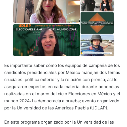
Es importante saber cómo los equipos de campaña de los
candidatos presidenciales por México manejan dos temas
cruciales: política exterior y la relación con prensa; así lo
aseguraron expertos en cada materia, durante ponencias
realizadas en el marco del ciclo Elecciones en México y el
mundo 2024: La democracia a prueba; evento organizado
por la Universidad de las Américas Puebla (UDLAP).
En este programa organizado por la Universidad de las