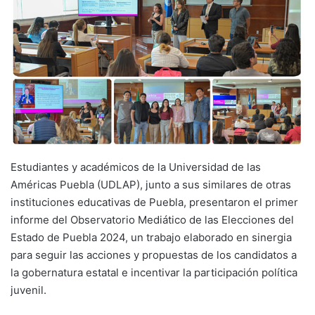
Estudiantes y académicos de la Universidad de las
Américas Puebla (UDLAP), junto a sus similares de otras
instituciones educativas de Puebla, presentaron el primer
informe del Observatorio Mediático de las Elecciones del
Estado de Puebla 2024, un trabajo elaborado en sinergia
para seguir las acciones y propuestas de los candidatos a
la gobernatura estatal e incentivar la participación política
juvenil.