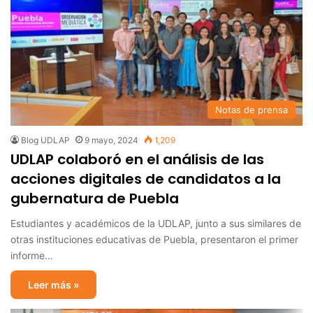
Notas de prensa
Blog UDLAP
9 mayo, 2024
1,209
UDLAP colaboró en el análisis de las
acciones digitales de candidatos a la
gubernatura de Puebla
Estudiantes y académicos de la UDLAP, junto a sus similares de
otras instituciones educativas de Puebla, presentaron el primer
informe…
Leer más »