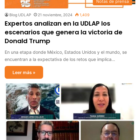
Notas de prensa
Blog UDLAP
21 noviembre, 2024
1,409
Expertos analizan en la UDLAP los
escenarios que genera la victoria de
Donald Trump
En una etapa donde México, Estados Unidos y el mundo, se
encuentran a la expectativa de los retos que implica…
Leer más »