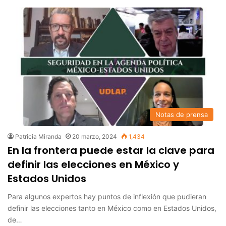
Notas de prensa
Patricia Miranda
20 marzo, 2024
1,434
En la frontera puede estar la clave para
definir las elecciones en México y
Estados Unidos
Para algunos expertos hay puntos de inflexión que pudieran
definir las elecciones tanto en México como en Estados Unidos,
de…