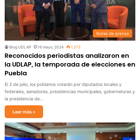
Notas de prensa
Blog UDLAP
16 mayo, 2024
1,373
Reconocidos periodistas analizaron en
la UDLAP, la temporada de elecciones en
Puebla
El 2 de julio, los poblanos votarán por diputados locales y
federales, senadores, presidencias municipales, gobernaturas y
la presidencia de…
Leer más »