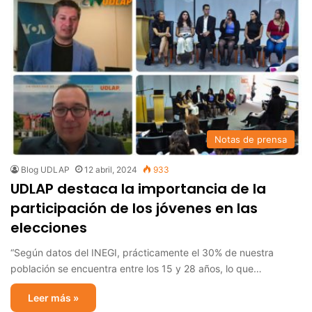
Notas de prensa
Blog UDLAP
12 abril, 2024
933
UDLAP destaca la importancia de la
participación de los jóvenes en las
elecciones
“Según datos del INEGI, prácticamente el 30% de nuestra
población se encuentra entre los 15 y 28 años, lo que…
Leer más »