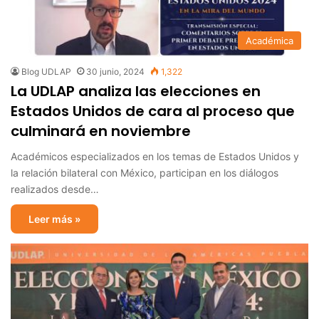
Académica
Blog UDLAP
30 junio, 2024
1,322
La UDLAP analiza las elecciones en
Estados Unidos de cara al proceso que
culminará en noviembre
Académicos especializados en los temas de Estados Unidos y
la relación bilateral con México, participan en los diálogos
realizados desde…
Leer más »