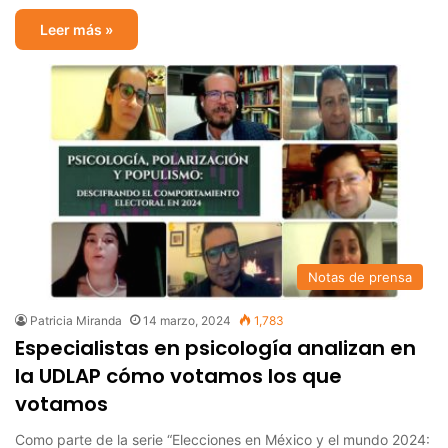
Leer más »
Notas de prensa
Patricia Miranda
14 marzo, 2024
1,783
Especialistas en psicología analizan en
la UDLAP cómo votamos los que
votamos
Como parte de la serie “Elecciones en México y el mundo 2024: