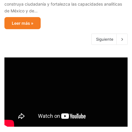
construya ciudadanía y fortalezca las capacidades analíticas
de México y de…
Leer más »
Siguiente