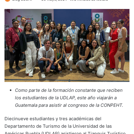
Como parte de la formación constante que reciben
los estudiantes de la UDLAP, este año viajarán a
Guatemala para asistir al congreso de la CONPEHT.
Diecinueve estudiantes y tres académicas del
Departamento de Turismo de la Universidad de las
Américas Puebla (UDLAP) asistieron al Tianguis Turístico