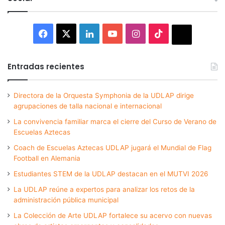
Facebook
X
LinkedIn
YouTube
Instagram
TikTok
Thread
Entradas recientes
Directora de la Orquesta Symphonia de la UDLAP dirige
agrupaciones de talla nacional e internacional
La convivencia familiar marca el cierre del Curso de Verano de
Escuelas Aztecas
Coach de Escuelas Aztecas UDLAP jugará el Mundial de Flag
Football en Alemania
Estudiantes STEM de la UDLAP destacan en el MUTVI 2026
La UDLAP reúne a expertos para analizar los retos de la
administración pública municipal
La Colección de Arte UDLAP fortalece su acervo con nuevas