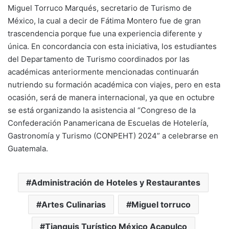
Miguel Torruco Marqués, secretario de Turismo de
México, la cual a decir de Fátima Montero fue de gran
trascendencia porque fue una experiencia diferente y
única. En concordancia con esta iniciativa, los estudiantes
del Departamento de Turismo coordinados por las
académicas anteriormente mencionadas continuarán
nutriendo su formación académica con viajes, pero en esta
ocasión, será de manera internacional, ya que en octubre
se está organizando la asistencia al “Congreso de la
Confederación Panamericana de Escuelas de Hotelería,
Gastronomía y Turismo (CONPEHT) 2024” a celebrarse en
Guatemala.
Administración de Hoteles y Restaurantes
Artes Culinarias
Miguel torruco
Tianguis Turístico México Acapulco