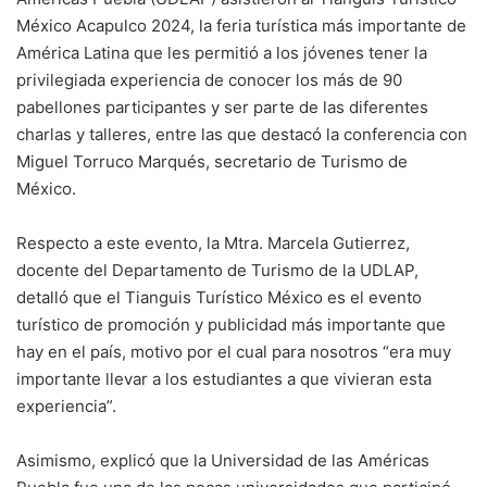
México Acapulco 2024, la feria turística más importante de
América Latina que les permitió a los jóvenes tener la
privilegiada experiencia de conocer los más de 90
pabellones participantes y ser parte de las diferentes
charlas y talleres, entre las que destacó la conferencia con
Miguel Torruco Marqués, secretario de Turismo de
México.
Respecto a este evento, la Mtra. Marcela Gutierrez,
docente del Departamento de Turismo de la UDLAP,
detalló que el Tianguis Turístico México es el evento
turístico de promoción y publicidad más importante que
hay en el país, motivo por el cual para nosotros “era muy
importante llevar a los estudiantes a que vivieran esta
experiencia”.
Asimismo, explicó que la Universidad de las Américas