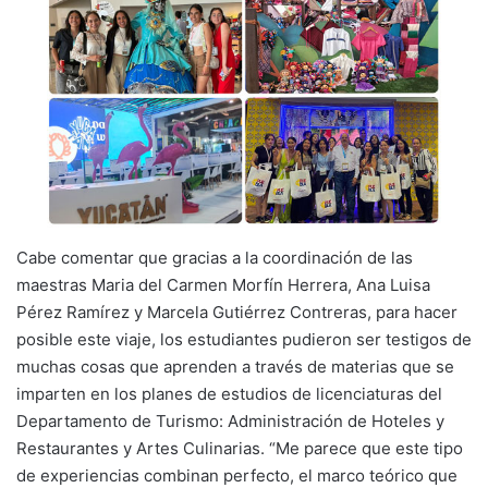
Cabe comentar que gracias a la coordinación de las
maestras Maria del Carmen Morfín Herrera, Ana Luisa
Pérez Ramírez y Marcela Gutiérrez Contreras, para hacer
posible este viaje, los estudiantes pudieron ser testigos de
muchas cosas que aprenden a través de materias que se
imparten en los planes de estudios de licenciaturas del
Departamento de Turismo: Administración de Hoteles y
Restaurantes y Artes Culinarias. “Me parece que este tipo
de experiencias combinan perfecto, el marco teórico que