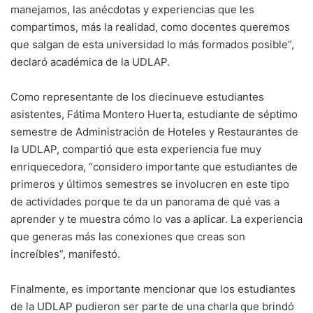
manejamos, las anécdotas y experiencias que les
compartimos, más la realidad, como docentes queremos
que salgan de esta universidad lo más formados posible”,
declaró académica de la UDLAP.
Como representante de los diecinueve estudiantes
asistentes, Fátima Montero Huerta, estudiante de séptimo
semestre de Administración de Hoteles y Restaurantes de
la UDLAP, compartió que esta experiencia fue muy
enriquecedora, “considero importante que estudiantes de
primeros y últimos semestres se involucren en este tipo
de actividades porque te da un panorama de qué vas a
aprender y te muestra cómo lo vas a aplicar. La experiencia
que generas más las conexiones que creas son
increíbles”, manifestó.
Finalmente, es importante mencionar que los estudiantes
de la UDLAP pudieron ser parte de una charla que brindó