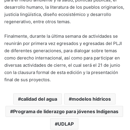
desarrollo humano, la literatura de los pueblos originarios,
justicia lingüística, diseño ecosistémico y desarrollo
regenerativo, entre otros temas.
Finalmente, durante la última semana de actividades se
reunirán por primera vez egresados y egresadas del PLJI
de diferentes generaciones, para dialogar sobre temas
como derecho internacional, así como para participar en
diversas actividades de cierre, el cual será el 21 de junio
con la clausura formal de esta edición y la presentación
final de sus proyectos.
calidad del agua
modelos hídricos
Programa de liderazgo para jóvenes Indígenas
UDLAP