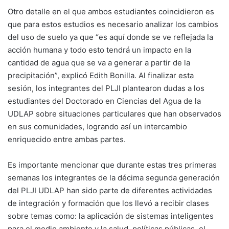
Otro detalle en el que ambos estudiantes coincidieron es
que para estos estudios es necesario analizar los cambios
del uso de suelo ya que “es aquí donde se ve reflejada la
acción humana y todo esto tendrá un impacto en la
cantidad de agua que se va a generar a partir de la
precipitación”, explicó Edith Bonilla. Al finalizar esta
sesión, los integrantes del PLJI plantearon dudas a los
estudiantes del Doctorado en Ciencias del Agua de la
UDLAP sobre situaciones particulares que han observados
en sus comunidades, logrando así un intercambio
enriquecido entre ambas partes.
Es importante mencionar que durante estas tres primeras
semanas los integrantes de la décima segunda generación
del PLJI UDLAP han sido parte de diferentes actividades
de integración y formación que los llevó a recibir clases
sobre temas como: la aplicación de sistemas inteligentes
para el medio ambiente y la salud, políticas públicas, el