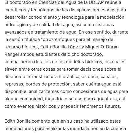
El doctorado en Ciencias del Agua de la UDLAP reúne a
científicos y tecnólogos de las disciplinas necesarias para
desarrollar conocimiento y tecnología para la modelación
hidrológica y de calidad del agua, así como sistemas
avanzados de tratamiento de agua. En ese sentido, durante
la sesión titulada “otros enfoques para el manejo del
recurso hídrico”, Edith Bonilla López y Miguel O. Durán
Rangel ambos estudiantes de dicho doctorado,
compartieron detalles de los modelos hídricos, los cuales
sirven entre otras cosas para tomar decisiones sobre el
diseño de infraestructura hidráulica, es decir, canales,
represas, bordes de protección, saber cuánta agua está
disponible, analizar temas como concesiones de agua para
alguna comunidad, industria o su uso para agricultura, así
como eventos históricos y predecir fenómenos futuros.
Edith Bonilla comentó que en su caso ha utilizado estas
modelaciones para analizar las inundaciones en la cuenca