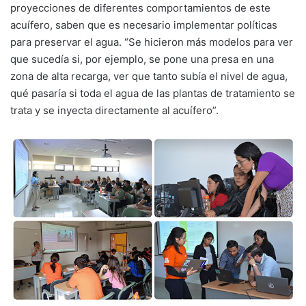
proyecciones de diferentes comportamientos de este
acuífero, saben que es necesario implementar políticas
para preservar el agua. “Se hicieron más modelos para ver
que sucedía si, por ejemplo, se pone una presa en una
zona de alta recarga, ver que tanto subía el nivel de agua,
qué pasaría si toda el agua de las plantas de tratamiento se
trata y se inyecta directamente al acuífero”.