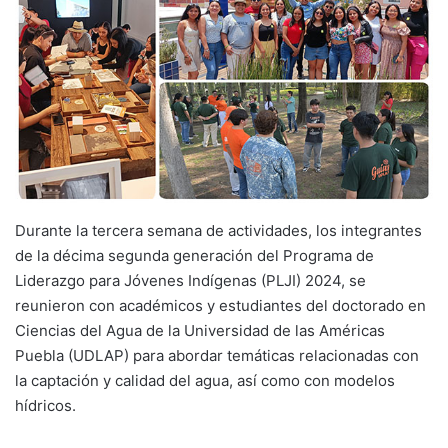
Durante la tercera semana de actividades, los integrantes
de la décima segunda generación del Programa de
Liderazgo para Jóvenes Indígenas (PLJI) 2024, se
reunieron con académicos y estudiantes del doctorado en
Ciencias del Agua de la Universidad de las Américas
Puebla (UDLAP) para abordar temáticas relacionadas con
la captación y calidad del agua, así como con modelos
hídricos.