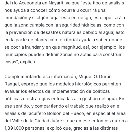
del río Acaponeta en Nayarit, ya que “este tipo de análisis
nos ayuda a conocer cómo ocurre u ocurrirá una
inundación y si algún lugar está en riesgo, esto aportará a
que la zona cumpla con la seguridad hídrica así como con
la prevención de desastres naturales debido al agua; esto
en la parte de planeación territorial ayuda a saber dónde
se podría inundar y en qué magnitud, así, por ejemplo, los
municipios pueden definir zonas no aptas para construir
casas”, explicó.
Complementando esa información, Miguel O. Durán
Rangel, expresó que los modelos hidrológicos permiten
evaluar los efectos de implementación de políticas
públicas o estrategias enfocadas a la gestión del agua. En
ese sentido, y compartiendo el trabajo que realizó en el
análisis del acuífero Bolsón del Hueco, en especial el área
del Valle de la Ciudad Juárez, que en ese entonces nutría a
1,391,000 personas, explicó que, gracias a las distintas