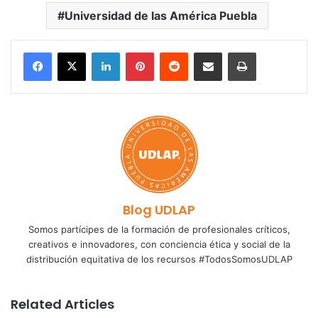
Universidad de las América Puebla
LinkedIn
Pinterest
Reddit
Share via Email
Print
Blog UDLAP
Somos partícipes de la formación de profesionales críticos,
creativos e innovadores, con conciencia ética y social de la
distribución equitativa de los recursos #TodosSomosUDLAP
Related Articles